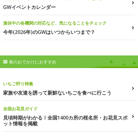
GWイベントカレンダー
連休中の各機関の対応など、気になることをチェック
今年(2026年)のGWはいつからいつまで？
春のおでかけにおすすめ
いちご狩り特集
家族や友達を誘って新鮮ないちごを食べに行こう
全国お花見ガイド
見頃時期がわかる！全国1400カ所の桜名所・お花見スポ
ット情報を掲載