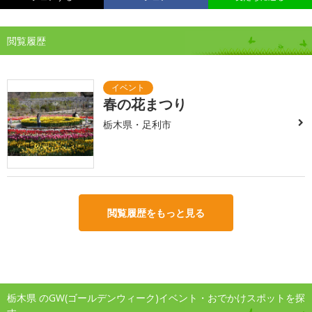
閲覧履歴
春の花まつり
栃木県・足利市
閲覧履歴をもっと見る
栃木県 のGW(ゴールデンウィーク)イベント・おでかけスポットを探