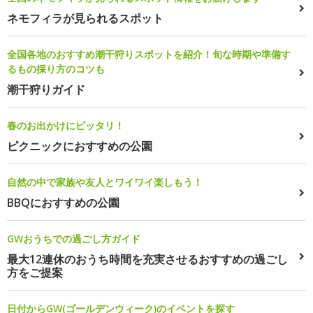
ネモフィラが見られるスポット
全国各地のおすすめ潮干狩りスポットを紹介！旬な時期や準備す
るもの採り方のコツも
潮干狩りガイド
春のお出かけにピッタリ！
ピクニックにおすすめの公園
自然の中で家族や友人とワイワイ楽しもう！
BBQにおすすめの公園
GWおうちでの過ごし方ガイド
最大12連休のおうち時間を充実させるおすすめの過ごし
方をご提案
日付からGW(ゴールデンウィーク)のイベントを探す