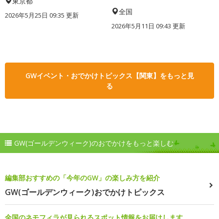
東京都
全国
2026年5月25日 09:35 更新
2026年5月11日 09:43 更新
GWイベント・おでかけトピックス【関東】をもっと見
る
GW(ゴールデンウィーク)のおでかけをもっと楽しむ
編集部おすすめの「今年のGW」の楽しみ方を紹介
GW(ゴールデンウィーク)おでかけトピックス
全国のネモフィラが見られるスポット情報をお届けします