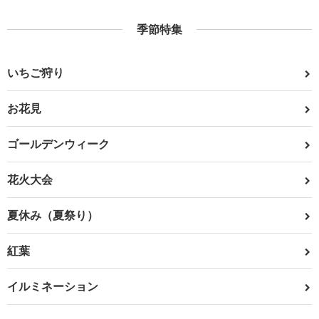
季節特集
いちご狩り
お花見
ゴールデンウィーク
花火大会
夏休み（夏祭り）
紅葉
イルミネーション