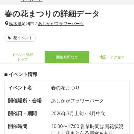
春の花まつりの詳細データ
栃木県
足利市 /
あしかがフラワーパーク
花イベント
イベント詳細
開催時間など
地図・アクセス
トップ
イベント情報
イベント名
春の花まつり
開催場所・会場
あしかがフラワーパーク
開催日・期間
2026年3月上旬～4月中旬
開催時間
10:00〜17:00 営業時間は開花状況
により変更となる場合もあり。