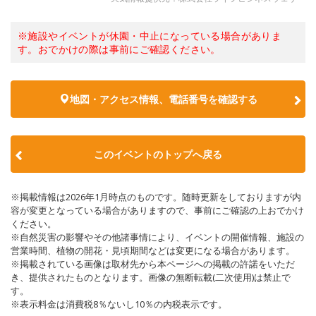
※施設やイベントが休園・中止になっている場合がありま
す。おでかけの際は事前にご確認ください。
地図・アクセス情報、電話番号を確認する
このイベントのトップへ戻る
※掲載情報は2026年1月時点のものです。随時更新をしておりますが内
容が変更となっている場合がありますので、事前にご確認の上おでかけ
ください。
※自然災害の影響やその他諸事情により、イベントの開催情報、施設の
営業時間、植物の開花・見頃期間などは変更になる場合があります。
※掲載されている画像は取材先から本ページへの掲載の許諾をいただ
き、提供されたものとなります。画像の無断転載(二次使用)は禁止で
す。
※表示料金は消費税8％ないし10％の内税表示です。