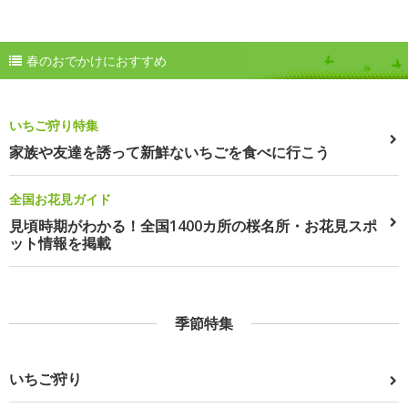
春のおでかけにおすすめ
いちご狩り特集
家族や友達を誘って新鮮ないちごを食べに行こう
全国お花見ガイド
見頃時期がわかる！全国1400カ所の桜名所・お花見スポ
ット情報を掲載
季節特集
いちご狩り