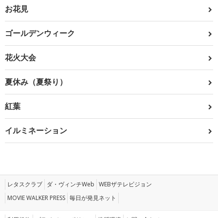
お花見
ゴールデンウィーク
花火大会
夏休み（夏祭り）
紅葉
イルミネーション
レタスクラブ
ダ・ヴィンチWeb
WEBザテレビジョン
MOVIE WALKER PRESS
毎日が発見ネット