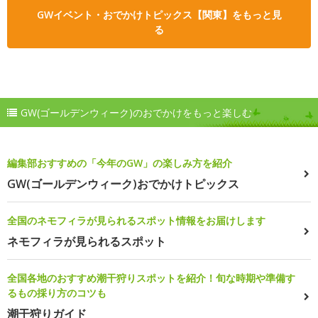
GWイベント・おでかけトピックス【関東】をもっと見
る
GW(ゴールデンウィーク)のおでかけをもっと楽しむ
編集部おすすめの「今年のGW」の楽しみ方を紹介
GW(ゴールデンウィーク)おでかけトピックス
全国のネモフィラが見られるスポット情報をお届けします
ネモフィラが見られるスポット
全国各地のおすすめ潮干狩りスポットを紹介！旬な時期や準備す
るもの採り方のコツも
潮干狩りガイド