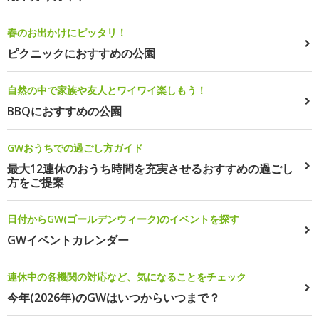
春のお出かけにピッタリ！
ピクニックにおすすめの公園
自然の中で家族や友人とワイワイ楽しもう！
BBQにおすすめの公園
GWおうちでの過ごし方ガイド
最大12連休のおうち時間を充実させるおすすめの過ごし
方をご提案
日付からGW(ゴールデンウィーク)のイベントを探す
GWイベントカレンダー
連休中の各機関の対応など、気になることをチェック
今年(2026年)のGWはいつからいつまで？