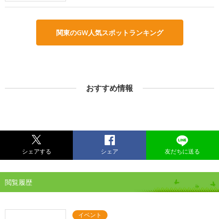
関東のGW人気スポットランキング
おすすめ情報
シェアする
シェア
友だちに送る
閲覧履歴