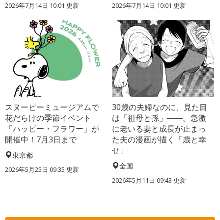
2026年7月14日 10:01 更新
2026年7月14日 10:01 更新
スヌーピーミュージアムで
30歳の夫婦なのに、見た目
花だらけの季節イベント
は「祖母と孫」――。急激
「ハッピー・フラワー」が
に老いる妻と成長が止まっ
開催中！7月3日まで
た夫の漫画が描く「歳と幸
せ」
東京都
全国
2026年5月25日 09:35 更新
2026年5月11日 09:43 更新