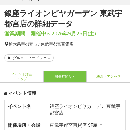
銀座ライオンビヤガーデン 東武宇
都宮店の詳細データ
営業期間：開催中～2026年9月26日(土)
栃木県
宇都宮市 /
東武宇都宮百貨店
グルメ・フードフェス
イベント詳細
開催時間など
地図・アクセス
トップ
イベント情報
イベント名
銀座ライオンビヤガーデン 東武宇
都宮店
開催場所・会場
東武宇都宮百貨店 9F屋上