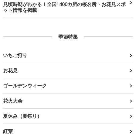
見頃時期がわかる！全国1400カ所の桜名所・お花見スポ
ット情報を掲載
季節特集
いちご狩り
お花見
ゴールデンウィーク
花火大会
夏休み（夏祭り）
紅葉