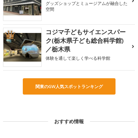
グッズショップとミュージアムが融合した
空間
コジマ子どもサイエンスパー
3
ク(栃木県子ども総合科学館)
／栃木県
体験を通して楽しく学べる科学館
関東のGW人気スポットランキング
おすすめ情報