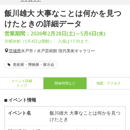
飯川雄大 大事なことは何かを見つ
けたときの詳細データ
営業期間：2026年2月28日(土)～5月6日(水)
月曜休館（5月4日は開館）。入場は17:30まで。
茨城県
水戸市 / 水戸芸術館 現代美術ギャラリー
美術展・博物展・展示会
イベント詳細
開催時間など
地図・アクセス
トップ
イベント情報
イベント名
飯川雄大 大事なことは何かを見つ
けたとき