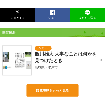
シェアする
シェア
友だちに送る
閲覧履歴
飯川雄大 大事なことは何かを
見つけたとき
茨城県・水戸市
閲覧履歴をもっと見る