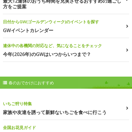
最大12連休のおうち時間を充実させるおすすめの過ごし
方をご提案
日付からGW(ゴールデンウィーク)のイベントを探す
GWイベントカレンダー
連休中の各機関の対応など、気になることをチェック
今年(2026年)のGWはいつからいつまで？
春のおでかけにおすすめ
いちご狩り特集
家族や友達を誘って新鮮ないちごを食べに行こう
全国お花見ガイド