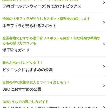
GW(ゴールデンウィーク)おでかけトピックス
全国のネモフィラが見られるスポット情報をお届けします
ネモフィラが見られるスポット
全国各地のおすすめ潮干狩りスポットを紹介！旬な時期や準備す
るもの採り方のコツも
潮干狩りガイド
春のお出かけにピッタリ！
ピクニックにおすすめの公園
自然の中で家族や友人とワイワイ楽しもう！
BBQにおすすめの公園
GWおうちでの過ごし方ガイド