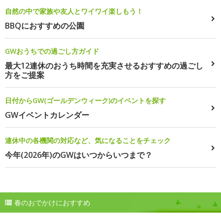
自然の中で家族や友人とワイワイ楽しもう！
BBQにおすすめの公園
GWおうちでの過ごし方ガイド
最大12連休のおうち時間を充実させるおすすめの過ごし
方をご提案
日付からGW(ゴールデンウィーク)のイベントを探す
GWイベントカレンダー
連休中の各機関の対応など、気になることをチェック
今年(2026年)のGWはいつからいつまで？
春のおでかけにおすすめ