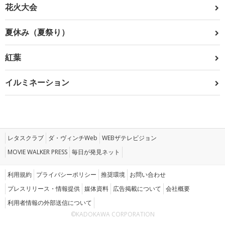
花火大会
夏休み（夏祭り）
紅葉
イルミネーション
レタスクラブ
ダ・ヴィンチWeb
WEBザテレビジョン
MOVIE WALKER PRESS
毎日が発見ネット
利用規約
プライバシーポリシー
推奨環境
お問い合わせ
プレスリリース・情報提供
媒体資料
広告掲載について
会社概要
利用者情報の外部送信について
©KADOKAWA CORPORATION