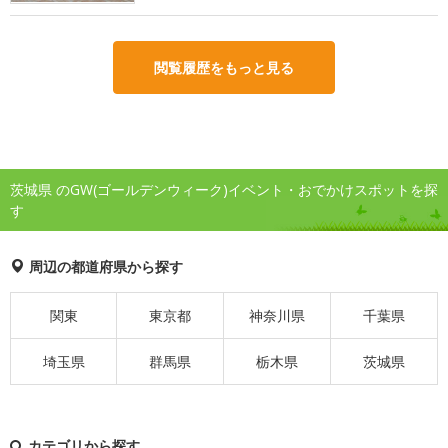
閲覧履歴をもっと見る
茨城県 のGW(ゴールデンウィーク)イベント・おでかけスポットを探
す
周辺の都道府県から探す
関東
東京都
神奈川県
千葉県
埼玉県
群馬県
栃木県
茨城県
カテゴリから探す