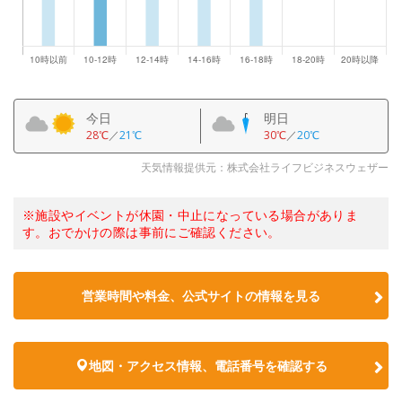
今日
明日
28℃
／
21℃
30℃
／
20℃
天気情報提供元：株式会社ライフビジネスウェザー
※施設やイベントが休園・中止になっている場合がありま
す。おでかけの際は事前にご確認ください。
営業時間や料金、公式サイトの情報を見る
地図・アクセス情報、電話番号を確認する