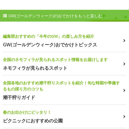
GW(ゴールデンウィーク)のおでかけをもっと楽しむ
編集部おすすめの「今年のGW」の楽しみ方を紹介
GW(ゴールデンウィーク)おでかけトピックス
全国のネモフィラが見られるスポット情報をお届けします
ネモフィラが見られるスポット
全国各地のおすすめ潮干狩りスポットを紹介！旬な時期や準備す
るもの採り方のコツも
潮干狩りガイド
春のお出かけにピッタリ！
ピクニックにおすすめの公園