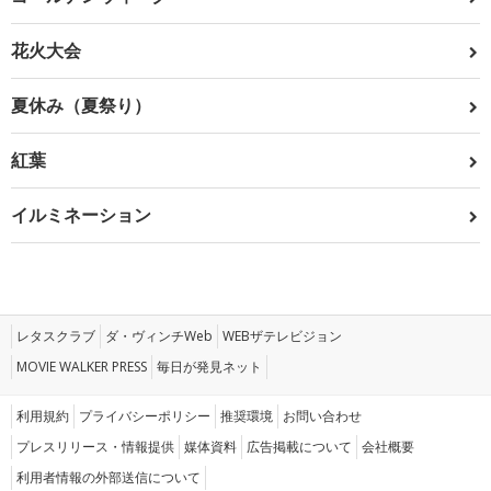
花火大会
夏休み（夏祭り）
紅葉
イルミネーション
レタスクラブ
ダ・ヴィンチWeb
WEBザテレビジョン
MOVIE WALKER PRESS
毎日が発見ネット
利用規約
プライバシーポリシー
推奨環境
お問い合わせ
プレスリリース・情報提供
媒体資料
広告掲載について
会社概要
利用者情報の外部送信について