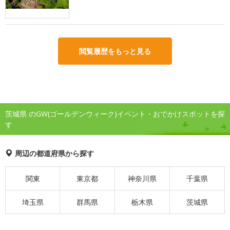
閲覧履歴をもっと見る
茨城県 のGW(ゴールデンウィーク)イベント・おでかけスポットを探
す
周辺の都道府県から探す
関東
東京都
神奈川県
千葉県
埼玉県
群馬県
栃木県
茨城県