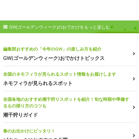
GW(ゴールデンウィーク)のおでかけをもっと楽しむ
編集部おすすめの「今年のGW」の楽しみ方を紹介
GW(ゴールデンウィーク)おでかけトピックス
全国のネモフィラが見られるスポット情報をお届けします
ネモフィラが見られるスポット
全国各地のおすすめ潮干狩りスポットを紹介！旬な時期や準備す
るもの採り方のコツも
潮干狩りガイド
春のお出かけにピッタリ！