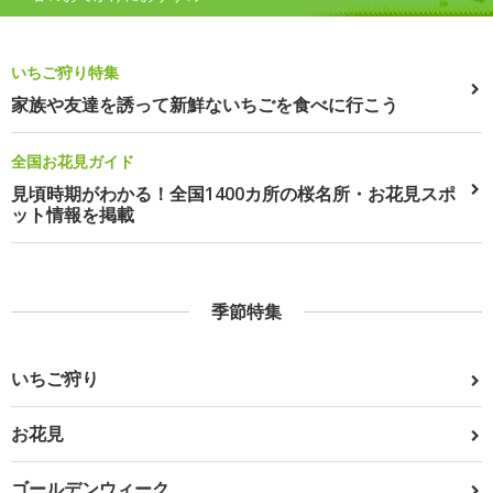
いちご狩り特集
家族や友達を誘って新鮮ないちごを食べに行こう
全国お花見ガイド
見頃時期がわかる！全国1400カ所の桜名所・お花見スポ
ット情報を掲載
季節特集
いちご狩り
お花見
ゴールデンウィーク