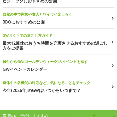
ピクニックにおすすめの公園
自然の中で家族や友人とワイワイ楽しもう！
BBQにおすすめの公園
GWおうちでの過ごし方ガイド
最大12連休のおうち時間を充実させるおすすめの過ごし
方をご提案
日付からGW(ゴールデンウィーク)のイベントを探す
GWイベントカレンダー
連休中の各機関の対応など、気になることをチェック
今年(2026年)のGWはいつからいつまで？
春のおでかけにおすすめ