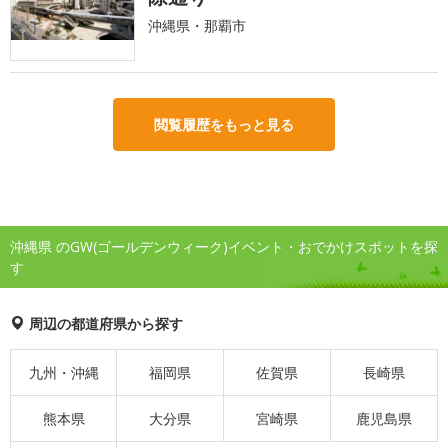
沖縄県・那覇市
閲覧履歴をもっと見る
沖縄県 のGW(ゴールデンウィーク)イベント・おでかけスポットを探
す
周辺の都道府県から探す
九州・沖縄
福岡県
佐賀県
長崎県
熊本県
大分県
宮崎県
鹿児島県