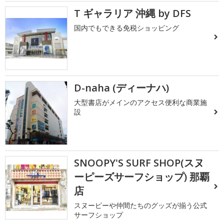
T ギャラリア 沖縄 by DFS
国内でもできる免税ショッピング
D-naha (ディーナハ)
大型書店がメインのアクセス便利な商業施
設
SNOOPY'S SURF SHOP(スヌ
ーピーズサーフショップ) 那覇
店
スヌーピーや仲間たちのグッズが揃う公式
サーフショップ