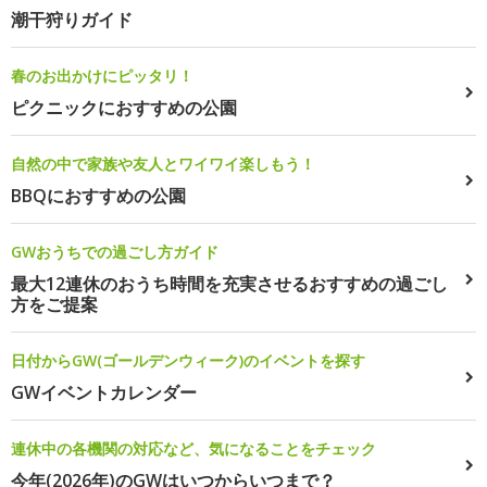
潮干狩りガイド
春のお出かけにピッタリ！
ピクニックにおすすめの公園
自然の中で家族や友人とワイワイ楽しもう！
BBQにおすすめの公園
GWおうちでの過ごし方ガイド
最大12連休のおうち時間を充実させるおすすめの過ごし
方をご提案
日付からGW(ゴールデンウィーク)のイベントを探す
GWイベントカレンダー
連休中の各機関の対応など、気になることをチェック
今年(2026年)のGWはいつからいつまで？