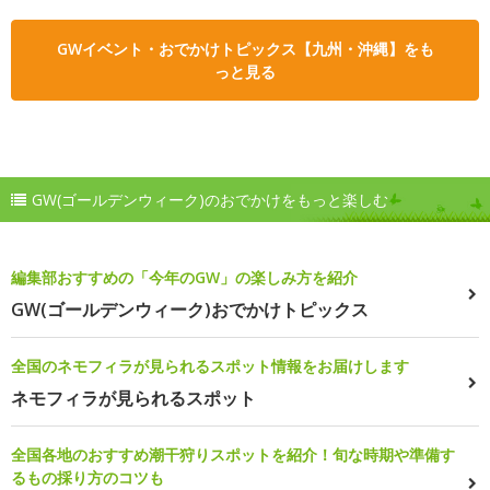
GWイベント・おでかけトピックス【九州・沖縄】をも
っと見る
GW(ゴールデンウィーク)のおでかけをもっと楽しむ
編集部おすすめの「今年のGW」の楽しみ方を紹介
GW(ゴールデンウィーク)おでかけトピックス
全国のネモフィラが見られるスポット情報をお届けします
ネモフィラが見られるスポット
全国各地のおすすめ潮干狩りスポットを紹介！旬な時期や準備す
るもの採り方のコツも