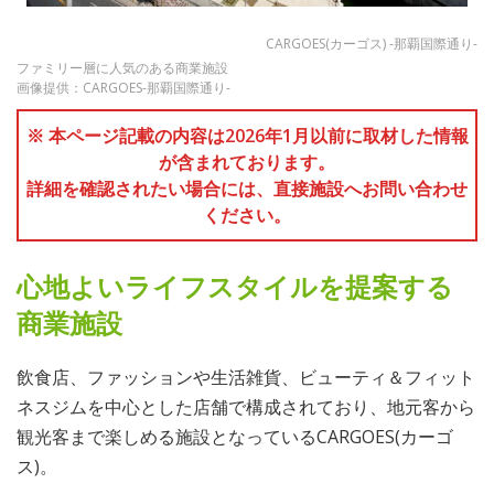
CARGOES(カーゴス) -那覇国際通り-
ファミリー層に人気のある商業施設
画像提供：CARGOES-那覇国際通り-
※ 本ページ記載の内容は2026年1月以前に取材した情報
が含まれております。
詳細を確認されたい場合には、直接施設へお問い合わせ
ください。
心地よいライフスタイルを提案する
商業施設
飲食店、ファッションや生活雑貨、ビューティ＆フィット
ネスジムを中心とした店舗で構成されており、地元客から
観光客まで楽しめる施設となっているCARGOES(カーゴ
ス)。