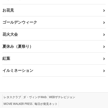
お花見
ゴールデンウィーク
花火大会
夏休み（夏祭り）
紅葉
イルミネーション
レタスクラブ
ダ・ヴィンチWeb
WEBザテレビジョン
MOVIE WALKER PRESS
毎日が発見ネット