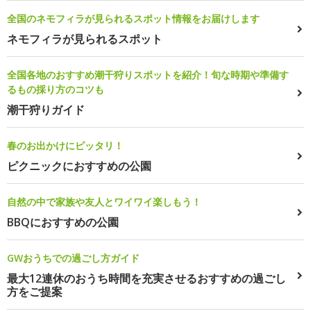
全国のネモフィラが見られるスポット情報をお届けします
ネモフィラが見られるスポット
全国各地のおすすめ潮干狩りスポットを紹介！旬な時期や準備す
るもの採り方のコツも
潮干狩りガイド
春のお出かけにピッタリ！
ピクニックにおすすめの公園
自然の中で家族や友人とワイワイ楽しもう！
BBQにおすすめの公園
GWおうちでの過ごし方ガイド
最大12連休のおうち時間を充実させるおすすめの過ごし
方をご提案