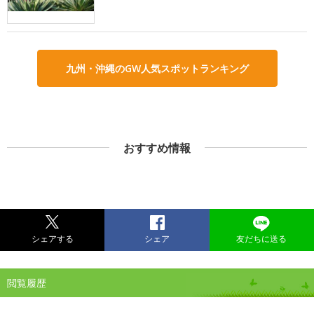
九州・沖縄のGW人気スポットランキング
おすすめ情報
シェアする
シェア
友だちに送る
閲覧履歴