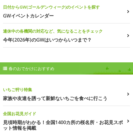
日付からGW(ゴールデンウィーク)のイベントを探す
GWイベントカレンダー
連休中の各機関の対応など、気になることをチェック
今年(2026年)のGWはいつからいつまで？
春のおでかけにおすすめ
いちご狩り特集
家族や友達を誘って新鮮ないちごを食べに行こう
全国お花見ガイド
見頃時期がわかる！全国1400カ所の桜名所・お花見スポ
ット情報を掲載