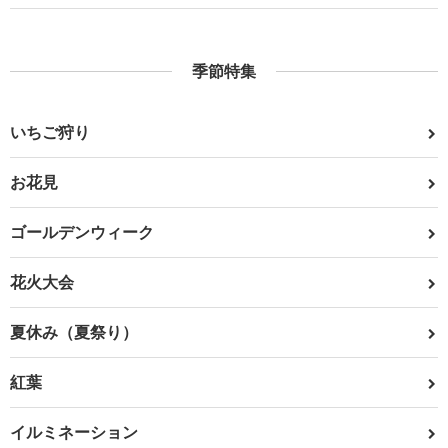
季節特集
いちご狩り
お花見
ゴールデンウィーク
花火大会
夏休み（夏祭り）
紅葉
イルミネーション