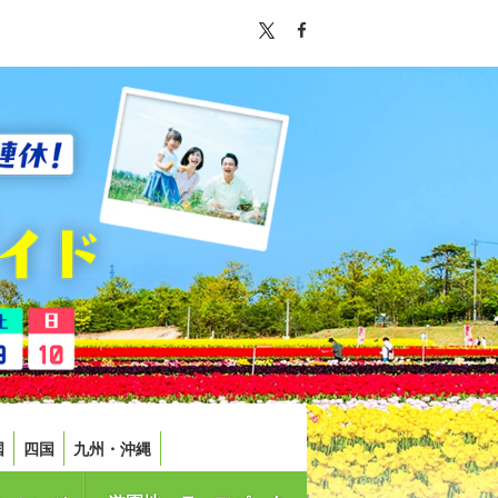
国
四国
九州・沖縄