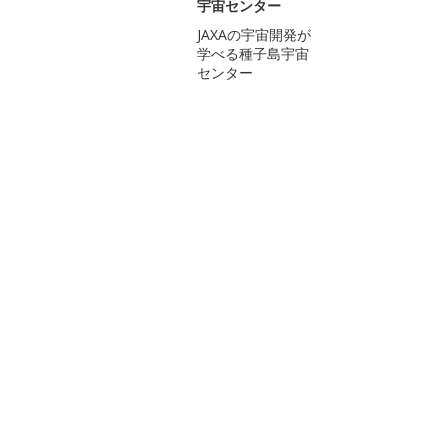
宇宙センター
JAXAの宇宙開発が
学べる種子島宇宙
センター