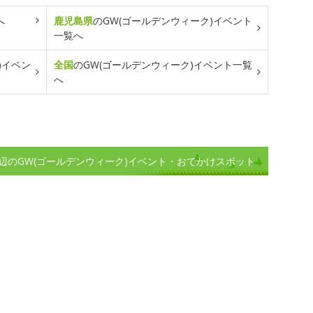
へ
鹿児島県
のGW(ゴールデンウィーク)イベント
一覧へ
)イベン
全国
のGW(ゴールデンウィーク)イベント一覧
へ
辺のGW(ゴールデンウィーク)イベント・おでかけスポット