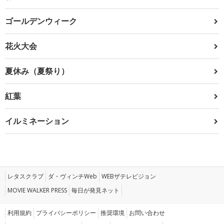
ゴールデンウィーク
花火大会
夏休み（夏祭り）
紅葉
イルミネーション
レタスクラブ
ダ・ヴィンチWeb
WEBザテレビジョン
MOVIE WALKER PRESS
毎日が発見ネット
利用規約
プライバシーポリシー
推奨環境
お問い合わせ