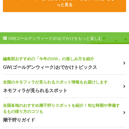
っと見る
GW(ゴールデンウィーク)のおでかけをもっと楽しむ
編集部おすすめの「今年のGW」の楽しみ方を紹介
GW(ゴールデンウィーク)おでかけトピックス
全国のネモフィラが見られるスポット情報をお届けします
ネモフィラが見られるスポット
全国各地のおすすめ潮干狩りスポットを紹介！旬な時期や準備す
るもの採り方のコツも
潮干狩りガイド