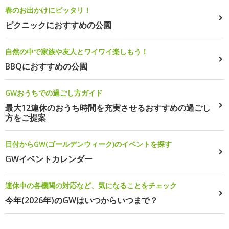
春のお出かけにピッタリ！
ピクニックにおすすめの公園
自然の中で家族や友人とワイワイ楽しもう！
BBQにおすすめの公園
GWおうちでの過ごし方ガイド
最大12連休のおうち時間を充実させるおすすめの過ごし
方をご提案
日付からGW(ゴールデンウィーク)のイベントを探す
GWイベントカレンダー
連休中の各機関の対応など、気になることをチェック
今年(2026年)のGWはいつからいつまで？