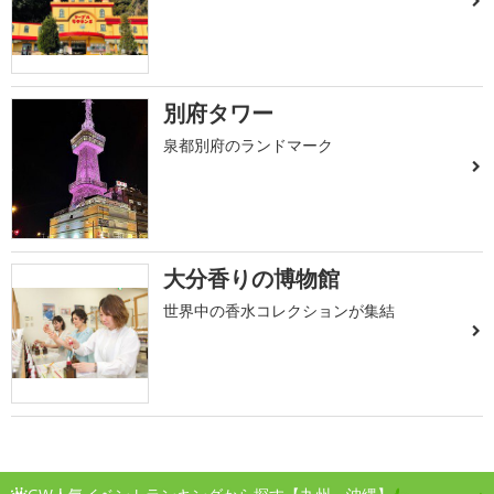
別府タワー
泉都別府のランドマーク
大分香りの博物館
世界中の香水コレクションが集結