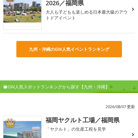
2026／福岡県
大人も子どもも楽しめる日本最大級のアウ
トドアイベント
九州・沖縄のGW人気イベントランキング
GW人気スポットランキングから探す【九州・沖縄】
2026/08/07 更新
福岡ヤクルト工場／福岡県
1
「ヤクルト」の生産工程を見学