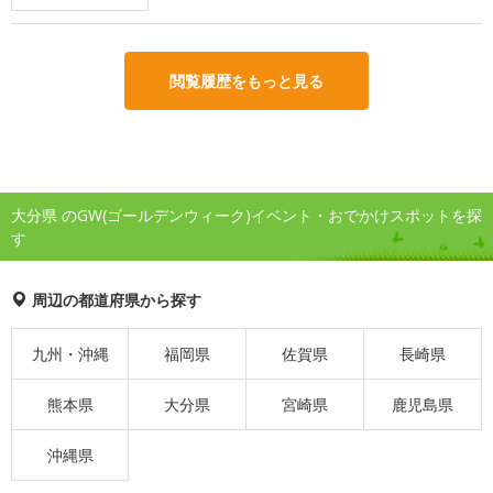
閲覧履歴をもっと見る
大分県 のGW(ゴールデンウィーク)イベント・おでかけスポットを探
す
周辺の都道府県から探す
九州・沖縄
福岡県
佐賀県
長崎県
熊本県
大分県
宮崎県
鹿児島県
沖縄県