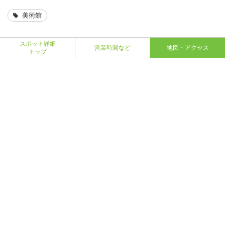
美術館
スポット詳細
営業時間など
地図・アクセス
トップ