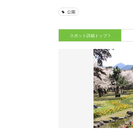
公園
スポット詳細
トップ