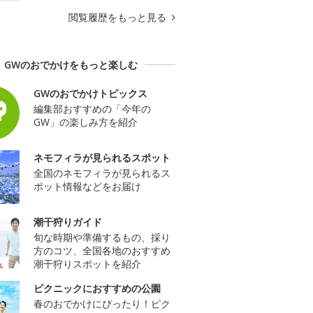
閲覧履歴をもっと見る
GWのおでかけをもっと楽しむ
GWのおでかけトピックス
編集部おすすめの「今年の
GW」の楽しみ方を紹介
ネモフィラが見られるスポット
全国のネモフィラが見られるス
ポット情報などをお届け
潮干狩りガイド
旬な時期や準備するもの、採り
方のコツ、全国各地のおすすめ
潮干狩りスポットを紹介
ピクニックにおすすめの公園
春のおでかけにぴったり！ピク