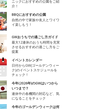
ニックにおすすめの公園をご紹
介！
BBQにおすすめの公園
自然の中で家族や友人とワイワ
イ楽しもう！
GWおうちでの過ごし方ガイド
最大12連休のおうち時間を充実
させるおすすめの過ごし方をご
提案
イベントカレンダー
日付からGW(ゴールデンウィー
ク)のイベントスケジュールを
チェック！
今年(2026年)のGWはいつから
いつまで？
連休中の各機関の対応など、気
になることをチェック
今年のゴールデンウィークは何