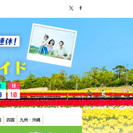
国
四国
九州・沖縄