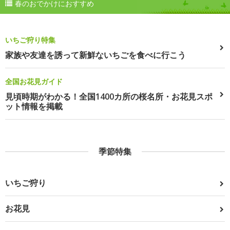
春のおでかけにおすすめ
いちご狩り特集
家族や友達を誘って新鮮ないちごを食べに行こう
全国お花見ガイド
見頃時期がわかる！全国1400カ所の桜名所・お花見スポ
ット情報を掲載
季節特集
いちご狩り
お花見