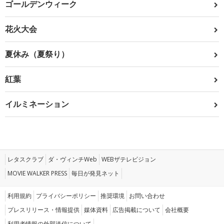
ゴールデンウィーク
花火大会
夏休み（夏祭り）
紅葉
イルミネーション
レタスクラブ
ダ・ヴィンチWeb
WEBザテレビジョン
MOVIE WALKER PRESS
毎日が発見ネット
利用規約
プライバシーポリシー
推奨環境
お問い合わせ
プレスリリース・情報提供
媒体資料
広告掲載について
会社概要
利用者情報の外部送信について