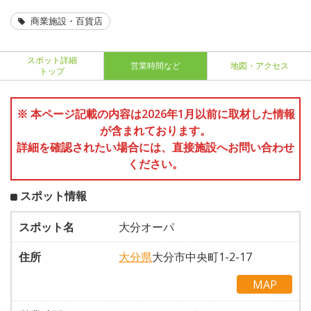
商業施設・百貨店
スポット詳細
営業時間など
地図・アクセス
トップ
※ 本ページ記載の内容は2026年1月以前に取材した情報
が含まれております。
詳細を確認されたい場合には、直接施設へお問い合わせ
ください。
スポット情報
スポット名
大分オーパ
住所
大分県
大分市中央町1-2-17
MAP