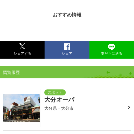
おすすめ情報
シェアする
シェア
友だちに送る
閲覧履歴
大分オーパ
大分県・大分市