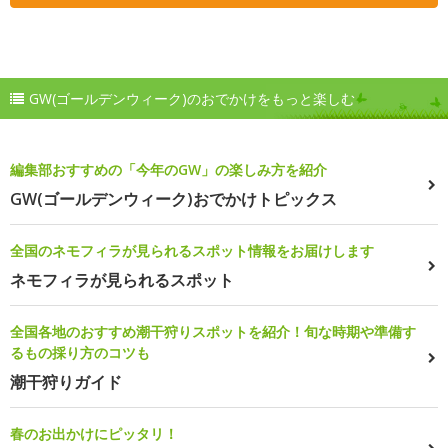
GW(ゴールデンウィーク)のおでかけをもっと楽しむ
編集部おすすめの「今年のGW」の楽しみ方を紹介
GW(ゴールデンウィーク)おでかけトピックス
全国のネモフィラが見られるスポット情報をお届けします
ネモフィラが見られるスポット
全国各地のおすすめ潮干狩りスポットを紹介！旬な時期や準備す
るもの採り方のコツも
潮干狩りガイド
春のお出かけにピッタリ！