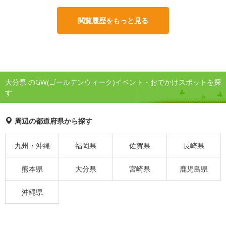
閲覧履歴をもっと見る
大分県 のGW(ゴールデンウィーク)イベント・おでかけスポットを探
す
周辺の都道府県から探す
九州・沖縄
福岡県
佐賀県
長崎県
熊本県
大分県
宮崎県
鹿児島県
沖縄県