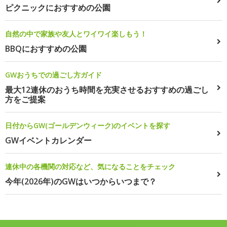
ピクニックにおすすめの公園
自然の中で家族や友人とワイワイ楽しもう！
BBQにおすすめの公園
GWおうちでの過ごし方ガイド
最大12連休のおうち時間を充実させるおすすめの過ごし
方をご提案
日付からGW(ゴールデンウィーク)のイベントを探す
GWイベントカレンダー
連休中の各機関の対応など、気になることをチェック
今年(2026年)のGWはいつからいつまで？