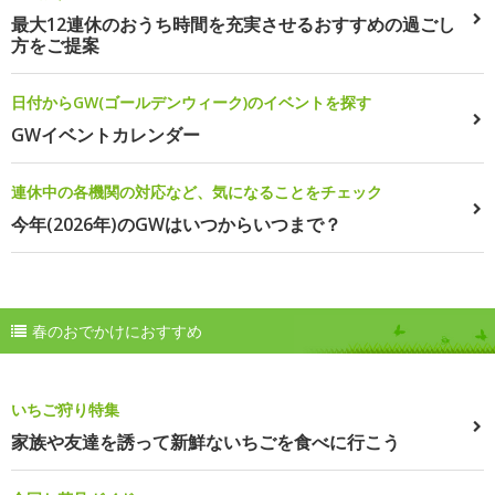
最大12連休のおうち時間を充実させるおすすめの過ごし
方をご提案
日付からGW(ゴールデンウィーク)のイベントを探す
GWイベントカレンダー
連休中の各機関の対応など、気になることをチェック
今年(2026年)のGWはいつからいつまで？
春のおでかけにおすすめ
いちご狩り特集
家族や友達を誘って新鮮ないちごを食べに行こう