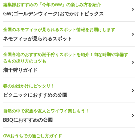
編集部おすすめの「今年のGW」の楽しみ方を紹介
GW(ゴールデンウィーク)おでかけトピックス
全国のネモフィラが見られるスポット情報をお届けします
ネモフィラが見られるスポット
全国各地のおすすめ潮干狩りスポットを紹介！旬な時期や準備す
るもの採り方のコツも
潮干狩りガイド
春のお出かけにピッタリ！
ピクニックにおすすめの公園
自然の中で家族や友人とワイワイ楽しもう！
BBQにおすすめの公園
GWおうちでの過ごし方ガイド