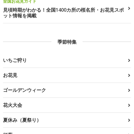
全国お花見ガイド
見頃時期がわかる！全国1400カ所の桜名所・お花見スポ
ット情報を掲載
季節特集
いちご狩り
お花見
ゴールデンウィーク
花火大会
夏休み（夏祭り）