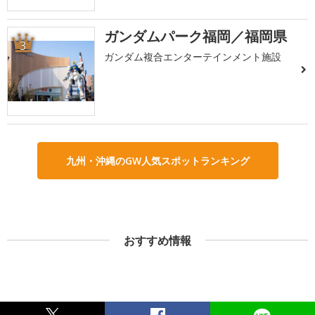
ガンダムパーク福岡／福岡県
3
ガンダム複合エンターテインメント施設
九州・沖縄のGW人気スポットランキング
おすすめ情報