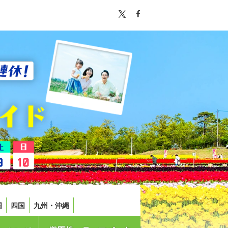
国
四国
九州・沖縄