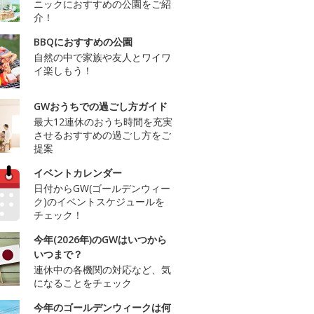
ニックにおすすめの公園をご紹
介！
BBQにおすすめの公園
自然の中で家族や友人とワイワ
イ楽しもう！
GWおうちでの過ごし方ガイド
最大12連休のおうち時間を充実
させるおすすめの過ごし方をご
提案
イベントカレンダー
日付からGW(ゴールデンウィー
ク)のイベントスケジュールを
チェック！
今年(2026年)のGWはいつから
いつまで？
連休中の各機関の対応など、気
になることをチェック
今年のゴールデンウィークは何