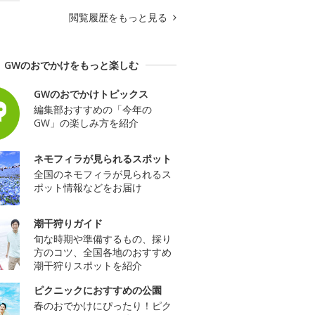
閲覧履歴をもっと見る
GWのおでかけをもっと楽しむ
GWのおでかけトピックス
編集部おすすめの「今年の
GW」の楽しみ方を紹介
ネモフィラが見られるスポット
全国のネモフィラが見られるス
ポット情報などをお届け
潮干狩りガイド
旬な時期や準備するもの、採り
方のコツ、全国各地のおすすめ
潮干狩りスポットを紹介
ピクニックにおすすめの公園
春のおでかけにぴったり！ピク