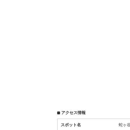
アクセス情報
スポット名
蛇ヶ