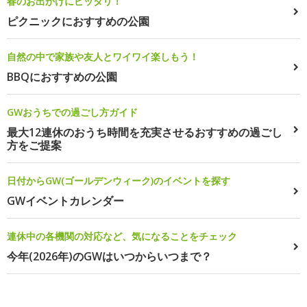
春のお出かけにピッタリ！
ピクニックにおすすめの公園
自然の中で家族や友人とワイワイ楽しもう！
BBQにおすすめの公園
GWおうちでの過ごし方ガイド
最大12連休のおうち時間を充実させるおすすめの過ごし
方をご提案
日付からGW(ゴールデンウィーク)のイベントを探す
GWイベントカレンダー
連休中の各機関の対応など、気になることをチェック
今年(2026年)のGWはいつからいつまで？