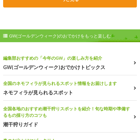
GW(ゴールデンウィーク)のおでかけをもっと楽しむ
編集部おすすめの「今年のGW」の楽しみ方を紹介
GW(ゴールデンウィーク)おでかけトピックス
全国のネモフィラが見られるスポット情報をお届けします
ネモフィラが見られるスポット
全国各地のおすすめ潮干狩りスポットを紹介！旬な時期や準備す
るもの採り方のコツも
潮干狩りガイド