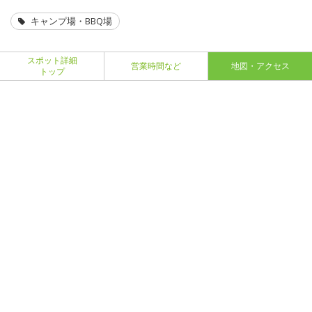
キャンプ場・BBQ場
スポット詳細
営業時間など
地図・アクセス
トップ