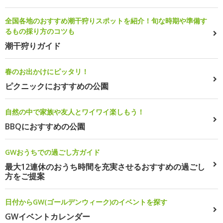
全国各地のおすすめ潮干狩りスポットを紹介！旬な時期や準備す
るもの採り方のコツも
潮干狩りガイド
春のお出かけにピッタリ！
ピクニックにおすすめの公園
自然の中で家族や友人とワイワイ楽しもう！
BBQにおすすめの公園
GWおうちでの過ごし方ガイド
最大12連休のおうち時間を充実させるおすすめの過ごし
方をご提案
日付からGW(ゴールデンウィーク)のイベントを探す
GWイベントカレンダー