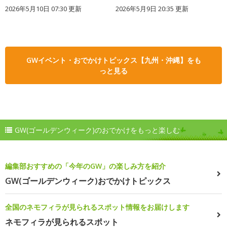
2026年5月10日 07:30 更新
2026年5月9日 20:35 更新
GWイベント・おでかけトピックス【九州・沖縄】をも
っと見る
GW(ゴールデンウィーク)のおでかけをもっと楽しむ
編集部おすすめの「今年のGW」の楽しみ方を紹介
GW(ゴールデンウィーク)おでかけトピックス
全国のネモフィラが見られるスポット情報をお届けします
ネモフィラが見られるスポット