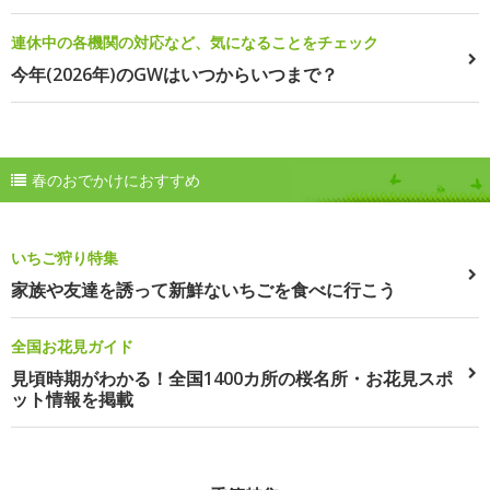
連休中の各機関の対応など、気になることをチェック
今年(2026年)のGWはいつからいつまで？
春のおでかけにおすすめ
いちご狩り特集
家族や友達を誘って新鮮ないちごを食べに行こう
全国お花見ガイド
見頃時期がわかる！全国1400カ所の桜名所・お花見スポ
ット情報を掲載