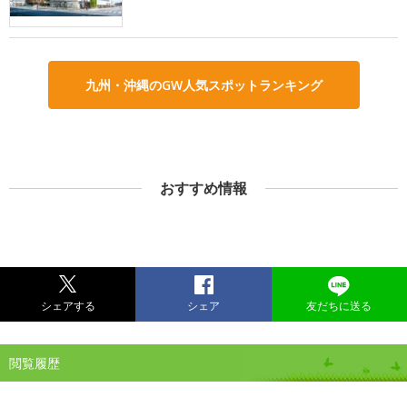
九州・沖縄のGW人気スポットランキング
おすすめ情報
シェアする
シェア
友だちに送る
閲覧履歴