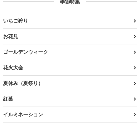
季節特集
いちご狩り
お花見
ゴールデンウィーク
花火大会
夏休み（夏祭り）
紅葉
イルミネーション