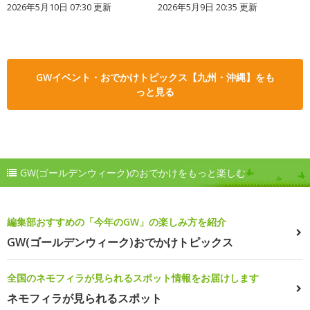
2026年5月10日 07:30 更新
2026年5月9日 20:35 更新
GWイベント・おでかけトピックス【九州・沖縄】をも
っと見る
GW(ゴールデンウィーク)のおでかけをもっと楽しむ
編集部おすすめの「今年のGW」の楽しみ方を紹介
GW(ゴールデンウィーク)おでかけトピックス
全国のネモフィラが見られるスポット情報をお届けします
ネモフィラが見られるスポット