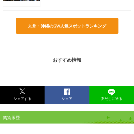
九州・沖縄のGW人気スポットランキング
おすすめ情報
シェアする
シェア
友だちに送る
閲覧履歴