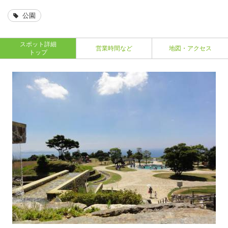
公園
スポット詳細
営業時間など
地図・アクセス
トップ