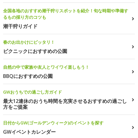
全国各地のおすすめ潮干狩りスポットを紹介！旬な時期や準備す
るもの採り方のコツも
潮干狩りガイド
春のお出かけにピッタリ！
ピクニックにおすすめの公園
自然の中で家族や友人とワイワイ楽しもう！
BBQにおすすめの公園
GWおうちでの過ごし方ガイド
最大12連休のおうち時間を充実させるおすすめの過ごし
方をご提案
日付からGW(ゴールデンウィーク)のイベントを探す
GWイベントカレンダー