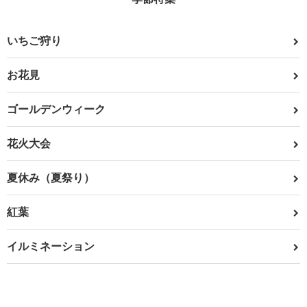
いちご狩り
お花見
ゴールデンウィーク
花火大会
夏休み（夏祭り）
紅葉
イルミネーション