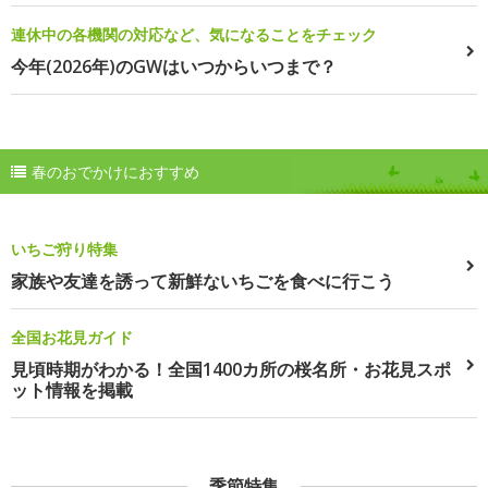
連休中の各機関の対応など、気になることをチェック
今年(2026年)のGWはいつからいつまで？
春のおでかけにおすすめ
いちご狩り特集
家族や友達を誘って新鮮ないちごを食べに行こう
全国お花見ガイド
見頃時期がわかる！全国1400カ所の桜名所・お花見スポ
ット情報を掲載
季節特集