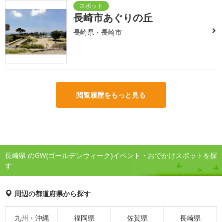
長崎市あぐりの丘
長崎県・長崎市
閲覧履歴をもっと見る
長崎県 のGW(ゴールデンウィーク)イベント・おでかけスポットを探
す
周辺の都道府県から探す
九州・沖縄
福岡県
佐賀県
長崎県