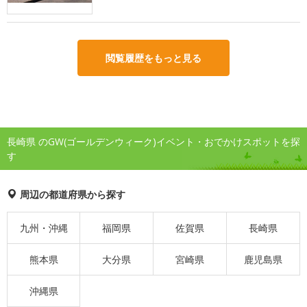
閲覧履歴をもっと見る
長崎県 のGW(ゴールデンウィーク)イベント・おでかけスポットを探
す
周辺の都道府県から探す
九州・沖縄
福岡県
佐賀県
長崎県
熊本県
大分県
宮崎県
鹿児島県
沖縄県