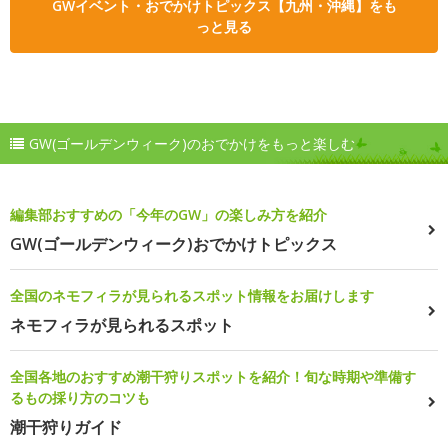
GWイベント・おでかけトピックス【九州・沖縄】をも
っと見る
GW(ゴールデンウィーク)のおでかけをもっと楽しむ
編集部おすすめの「今年のGW」の楽しみ方を紹介
GW(ゴールデンウィーク)おでかけトピックス
全国のネモフィラが見られるスポット情報をお届けします
ネモフィラが見られるスポット
全国各地のおすすめ潮干狩りスポットを紹介！旬な時期や準備す
るもの採り方のコツも
潮干狩りガイド