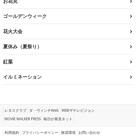
お花見
ゴールデンウィーク
花火大会
夏休み（夏祭り）
紅葉
イルミネーション
レタスクラブ
ダ・ヴィンチWeb
WEBザテレビジョン
MOVIE WALKER PRESS
毎日が発見ネット
利用規約
プライバシーポリシー
推奨環境
お問い合わせ