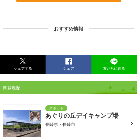
おすすめ情報
シェアする
シェア
友だちに送る
閲覧履歴
あぐりの丘デイキャンプ場
長崎県・長崎市