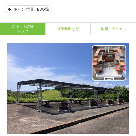
キャンプ場・BBQ場
スポット詳細
営業時間など
地図・アクセス
トップ