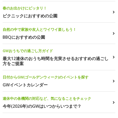
春のお出かけにピッタリ！
ピクニックにおすすめの公園
自然の中で家族や友人とワイワイ楽しもう！
BBQにおすすめの公園
GWおうちでの過ごし方ガイド
最大12連休のおうち時間を充実させるおすすめの過ごし
方をご提案
日付からGW(ゴールデンウィーク)のイベントを探す
GWイベントカレンダー
連休中の各機関の対応など、気になることをチェック
今年(2026年)のGWはいつからいつまで？