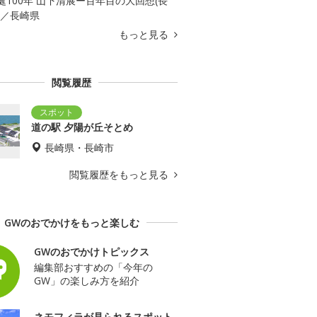
誕100年 山下清展ー百年目の大回想(長
)／長崎県
もっと見る
閲覧履歴
道の駅 夕陽が丘そとめ
長崎県・長崎市
閲覧履歴をもっと見る
GWのおでかけをもっと楽しむ
GWのおでかけトピックス
編集部おすすめの「今年の
GW」の楽しみ方を紹介
ネモフィラが見られるスポット