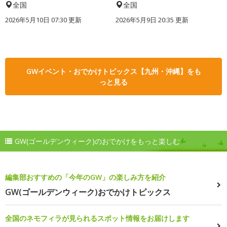
全国
全国
2026年5月10日 07:30 更新
2026年5月9日 20:35 更新
GWイベント・おでかけトピックス【九州・沖縄】をも
っと見る
GW(ゴールデンウィーク)のおでかけをもっと楽しむ
編集部おすすめの「今年のGW」の楽しみ方を紹介
GW(ゴールデンウィーク)おでかけトピックス
全国のネモフィラが見られるスポット情報をお届けします