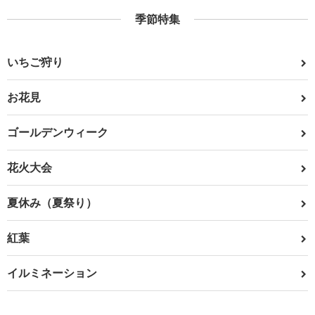
季節特集
いちご狩り
お花見
ゴールデンウィーク
花火大会
夏休み（夏祭り）
紅葉
イルミネーション