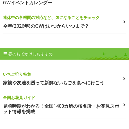
GWイベントカレンダー
連休中の各機関の対応など、気になることをチェック
今年(2026年)のGWはいつからいつまで？
春のおでかけにおすすめ
いちご狩り特集
家族や友達を誘って新鮮ないちごを食べに行こう
全国お花見ガイド
見頃時期がわかる！全国1400カ所の桜名所・お花見スポ
ット情報を掲載