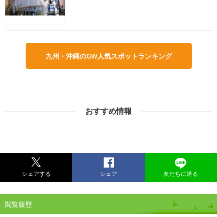
九州・沖縄のGW人気スポットランキング
おすすめ情報
シェアする
シェア
友だちに送る
閲覧履歴