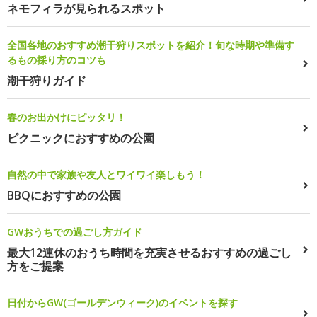
ネモフィラが見られるスポット
全国各地のおすすめ潮干狩りスポットを紹介！旬な時期や準備す
るもの採り方のコツも
潮干狩りガイド
春のお出かけにピッタリ！
ピクニックにおすすめの公園
自然の中で家族や友人とワイワイ楽しもう！
BBQにおすすめの公園
GWおうちでの過ごし方ガイド
最大12連休のおうち時間を充実させるおすすめの過ごし
方をご提案
日付からGW(ゴールデンウィーク)のイベントを探す