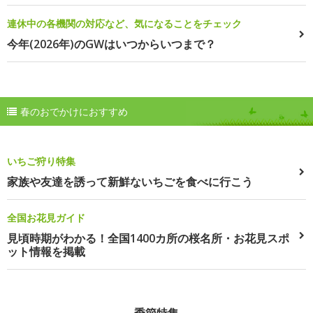
連休中の各機関の対応など、気になることをチェック
今年(2026年)のGWはいつからいつまで？
春のおでかけにおすすめ
いちご狩り特集
家族や友達を誘って新鮮ないちごを食べに行こう
全国お花見ガイド
見頃時期がわかる！全国1400カ所の桜名所・お花見スポ
ット情報を掲載