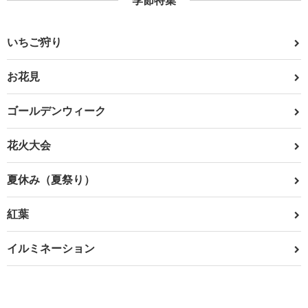
季節特集
いちご狩り
お花見
ゴールデンウィーク
花火大会
夏休み（夏祭り）
紅葉
イルミネーション