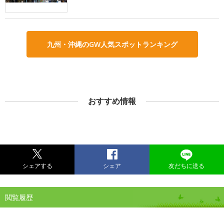
九州・沖縄のGW人気スポットランキング
おすすめ情報
シェアする
シェア
友だちに送る
閲覧履歴