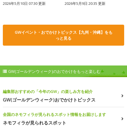
2026年5月10日 07:30 更新
2026年5月9日 20:35 更新
GWイベント・おでかけトピックス【九州・沖縄】をも
っと見る
GW(ゴールデンウィーク)のおでかけをもっと楽しむ
編集部おすすめの「今年のGW」の楽しみ方を紹介
GW(ゴールデンウィーク)おでかけトピックス
全国のネモフィラが見られるスポット情報をお届けします
ネモフィラが見られるスポット