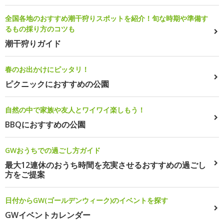
全国各地のおすすめ潮干狩りスポットを紹介！旬な時期や準備す
るもの採り方のコツも
潮干狩りガイド
春のお出かけにピッタリ！
ピクニックにおすすめの公園
自然の中で家族や友人とワイワイ楽しもう！
BBQにおすすめの公園
GWおうちでの過ごし方ガイド
最大12連休のおうち時間を充実させるおすすめの過ごし
方をご提案
日付からGW(ゴールデンウィーク)のイベントを探す
GWイベントカレンダー