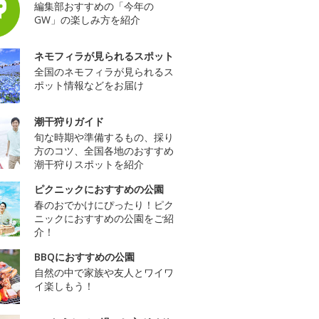
編集部おすすめの「今年の
GW」の楽しみ方を紹介
ネモフィラが見られるスポット
全国のネモフィラが見られるス
ポット情報などをお届け
潮干狩りガイド
旬な時期や準備するもの、採り
方のコツ、全国各地のおすすめ
潮干狩りスポットを紹介
ピクニックにおすすめの公園
春のおでかけにぴったり！ピク
ニックにおすすめの公園をご紹
介！
BBQにおすすめの公園
自然の中で家族や友人とワイワ
イ楽しもう！