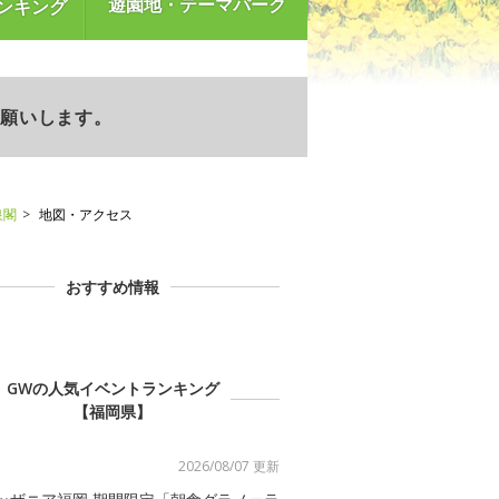
遊園地・テーマパーク
ンキング
お願いします。
泉閣
地図・アクセス
おすすめ情報
GWの人気イベントランキング
【福岡県】
2026/08/07 更新