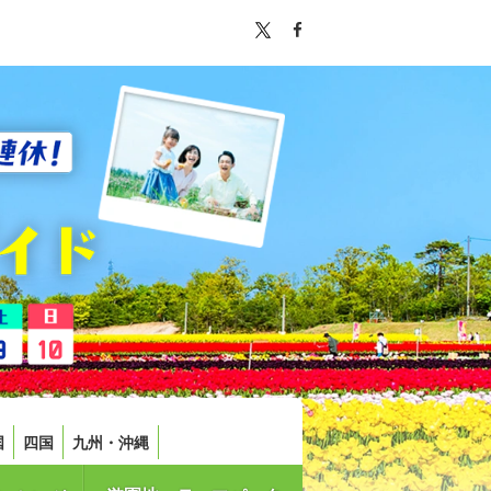
国
四国
九州・沖縄