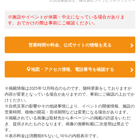
天気情報提供元：株式会社ライフビジネスウェザー
※施設やイベントが休園・中止になっている場合がありま
す。おでかけの際は事前にご確認ください。
営業時間や料金、公式サイトの情報を見る
地図・アクセス情報、電話番号を確認する
※掲載情報は2025年12月時点のものです。随時更新をしておりますが
内容が変更となっている場合がありますので、事前にご確認の上おでか
けください。
※自然災害の影響やその他諸事情により、イベントの開催情報、施設の
営業時間、植物の開花・見頃期間などは変更になる場合があります。
※掲載されている画像は取材先から本ページへの掲載の許諾をいただ
き、提供されたものとなります。画像の無断転載(二次使用)は禁止で
す。
※表示料金は消費税8％ないし10％の内税表示です。