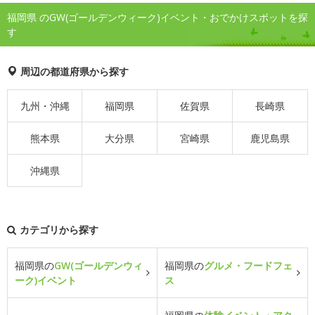
福岡県 のGW(ゴールデンウィーク)イベント・おでかけスポットを探
す
周辺の都道府県から探す
九州・沖縄
福岡県
佐賀県
長崎県
熊本県
大分県
宮崎県
鹿児島県
沖縄県
カテゴリから探す
福岡県の
GW(ゴールデンウィ
福岡県の
グルメ・フードフェ
ーク)イベント
ス