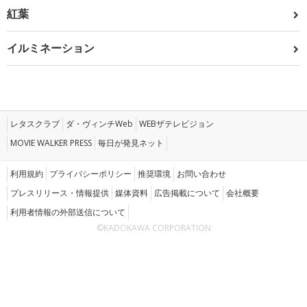
紅葉
イルミネーション
レタスクラブ
ダ・ヴィンチWeb
WEBザテレビジョン
MOVIE WALKER PRESS
毎日が発見ネット
利用規約
プライバシーポリシー
推奨環境
お問い合わせ
プレスリリース・情報提供
媒体資料
広告掲載について
会社概要
利用者情報の外部送信について
©KADOKAWA CORPORATION