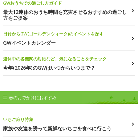
GWおうちでの過ごし方ガイド
最大12連休のおうち時間を充実させるおすすめの過ごし
方をご提案
日付からGW(ゴールデンウィーク)のイベントを探す
GWイベントカレンダー
連休中の各機関の対応など、気になることをチェック
今年(2026年)のGWはいつからいつまで？
春のおでかけにおすすめ
いちご狩り特集
家族や友達を誘って新鮮ないちごを食べに行こう