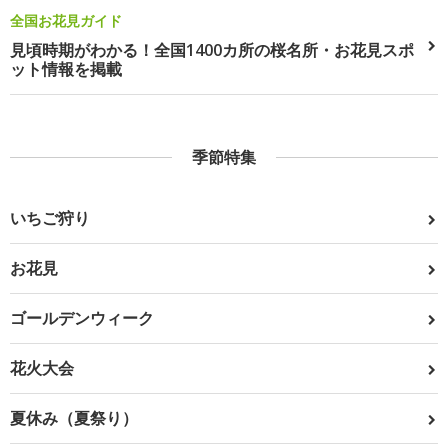
全国お花見ガイド
見頃時期がわかる！全国1400カ所の桜名所・お花見スポ
ット情報を掲載
季節特集
いちご狩り
お花見
ゴールデンウィーク
花火大会
夏休み（夏祭り）