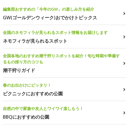
編集部おすすめの「今年のGW」の楽しみ方を紹介
GW(ゴールデンウィーク)おでかけトピックス
全国のネモフィラが見られるスポット情報をお届けします
ネモフィラが見られるスポット
全国各地のおすすめ潮干狩りスポットを紹介！旬な時期や準備す
るもの採り方のコツも
潮干狩りガイド
春のお出かけにピッタリ！
ピクニックにおすすめの公園
自然の中で家族や友人とワイワイ楽しもう！
BBQにおすすめの公園