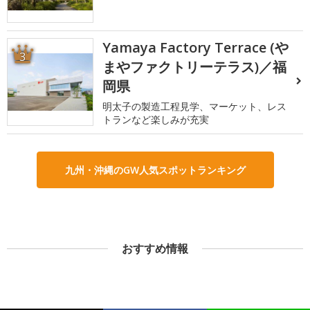
Yamaya Factory Terrace (や
3
まやファクトリーテラス)／福
岡県
明太子の製造工程見学、マーケット、レス
トランなど楽しみが充実
九州・沖縄のGW人気スポットランキング
おすすめ情報