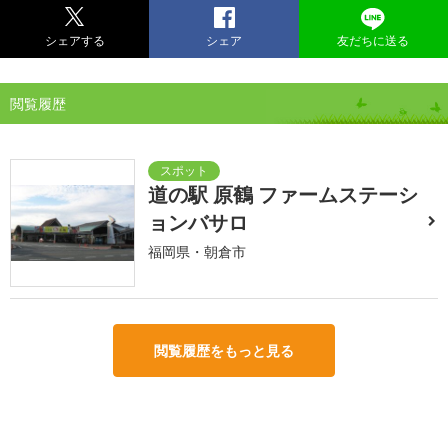
シェアする
シェア
友だちに送る
閲覧履歴
道の駅 原鶴 ファームステーシ
ョンバサロ
福岡県・朝倉市
閲覧履歴をもっと見る