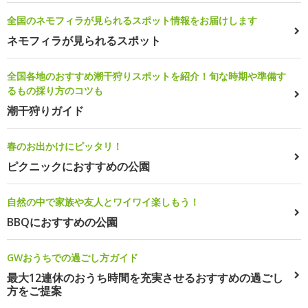
全国のネモフィラが見られるスポット情報をお届けします
ネモフィラが見られるスポット
全国各地のおすすめ潮干狩りスポットを紹介！旬な時期や準備す
るもの採り方のコツも
潮干狩りガイド
春のお出かけにピッタリ！
ピクニックにおすすめの公園
自然の中で家族や友人とワイワイ楽しもう！
BBQにおすすめの公園
GWおうちでの過ごし方ガイド
最大12連休のおうち時間を充実させるおすすめの過ごし
方をご提案