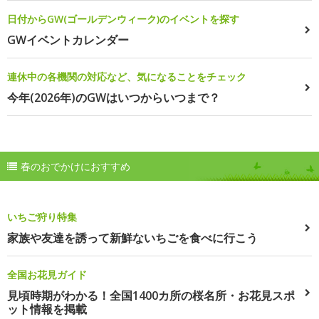
日付からGW(ゴールデンウィーク)のイベントを探す
GWイベントカレンダー
連休中の各機関の対応など、気になることをチェック
今年(2026年)のGWはいつからいつまで？
春のおでかけにおすすめ
いちご狩り特集
家族や友達を誘って新鮮ないちごを食べに行こう
全国お花見ガイド
見頃時期がわかる！全国1400カ所の桜名所・お花見スポ
ット情報を掲載