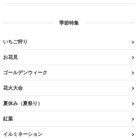
季節特集
いちご狩り
お花見
ゴールデンウィーク
花火大会
夏休み（夏祭り）
紅葉
イルミネーション