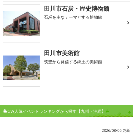
田川市石炭・歴史博物館
石炭を主なテーマとする博物館
田川市美術館
筑豊から発信する郷土の美術館
GW人気イベントランキングから探す【九州・沖縄】
2026/08/06 更新