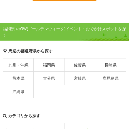
福岡県 のGW(ゴールデンウィーク)イベント・おでかけスポットを探
す
周辺の都道府県から探す
九州・沖縄
福岡県
佐賀県
長崎県
熊本県
大分県
宮崎県
鹿児島県
沖縄県
カテゴリから探す