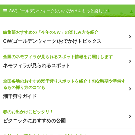
GW(ゴールデンウィーク)のおでかけをもっと楽しむ
編集部おすすめの「今年のGW」の楽しみ方を紹介
GW(ゴールデンウィーク)おでかけトピックス
全国のネモフィラが見られるスポット情報をお届けします
ネモフィラが見られるスポット
全国各地のおすすめ潮干狩りスポットを紹介！旬な時期や準備す
るもの採り方のコツも
潮干狩りガイド
春のお出かけにピッタリ！
ピクニックにおすすめの公園