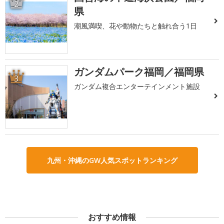
2
県
潮風満喫、花や動物たちと触れ合う1日
ガンダムパーク福岡／福岡県
3
ガンダム複合エンターテインメント施設
九州・沖縄のGW人気スポットランキング
おすすめ情報