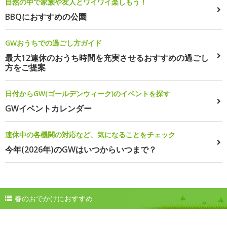
自然の中で家族や友人とワイワイ楽しもう！
BBQにおすすめの公園
GWおうちでの過ごし方ガイド
最大12連休のおうち時間を充実させるおすすめの過ごし
方をご提案
日付からGW(ゴールデンウィーク)のイベントを探す
GWイベントカレンダー
連休中の各機関の対応など、気になることをチェック
今年(2026年)のGWはいつからいつまで？
春のおでかけにおすすめ