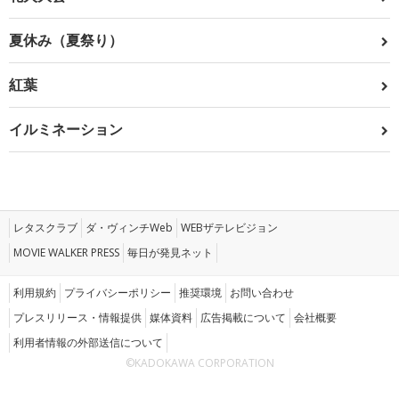
夏休み（夏祭り）
紅葉
イルミネーション
レタスクラブ
ダ・ヴィンチWeb
WEBザテレビジョン
MOVIE WALKER PRESS
毎日が発見ネット
利用規約
プライバシーポリシー
推奨環境
お問い合わせ
プレスリリース・情報提供
媒体資料
広告掲載について
会社概要
利用者情報の外部送信について
©KADOKAWA CORPORATION