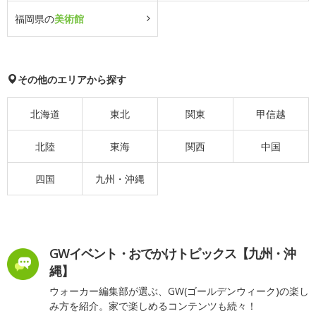
福岡県の
美術館
その他のエリアから探す
北海道
東北
関東
甲信越
北陸
東海
関西
中国
四国
九州・沖縄
GWイベント・おでかけトピックス【九州・沖
縄】
ウォーカー編集部が選ぶ、GW(ゴールデンウィーク)の楽し
み方を紹介。家で楽しめるコンテンツも続々！