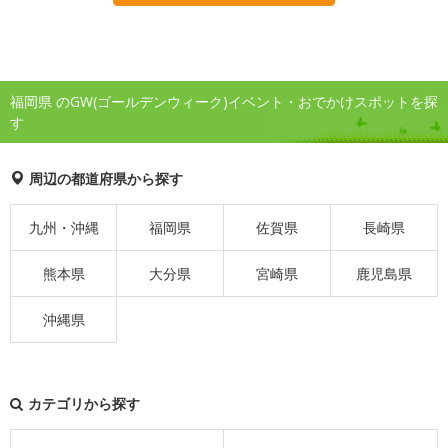
福岡県 のGW(ゴールデンウィーク)イベント・おでかけスポットを探
す
周辺の都道府県から探す
九州・沖縄
福岡県
佐賀県
長崎県
熊本県
大分県
宮崎県
鹿児島県
沖縄県
カテゴリから探す