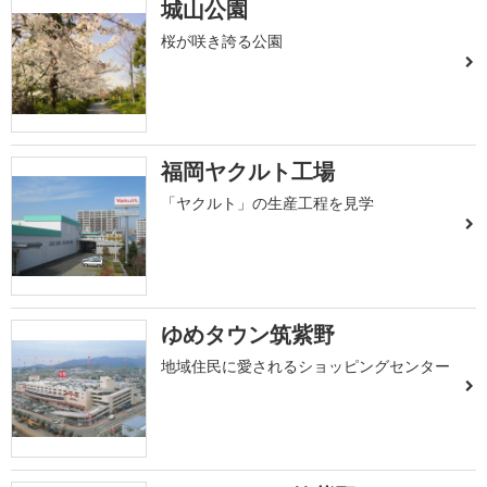
城山公園
桜が咲き誇る公園
福岡ヤクルト工場
「ヤクルト」の生産工程を見学
ゆめタウン筑紫野
地域住民に愛されるショッピングセンター