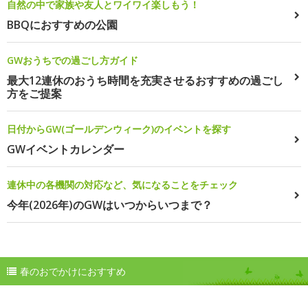
自然の中で家族や友人とワイワイ楽しもう！
BBQにおすすめの公園
GWおうちでの過ごし方ガイド
最大12連休のおうち時間を充実させるおすすめの過ごし
方をご提案
日付からGW(ゴールデンウィーク)のイベントを探す
GWイベントカレンダー
連休中の各機関の対応など、気になることをチェック
今年(2026年)のGWはいつからいつまで？
春のおでかけにおすすめ