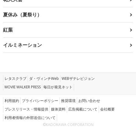
夏休み（夏祭り）
紅葉
イルミネーション
レタスクラブ
ダ・ヴィンチWeb
WEBザテレビジョン
MOVIE WALKER PRESS
毎日が発見ネット
利用規約
プライバシーポリシー
推奨環境
お問い合わせ
プレスリリース・情報提供
媒体資料
広告掲載について
会社概要
利用者情報の外部送信について
©KADOKAWA CORPORATION