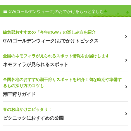
GW(ゴールデンウィーク)のおでかけをもっと楽しむ
編集部おすすめの「今年のGW」の楽しみ方を紹介
GW(ゴールデンウィーク)おでかけトピックス
全国のネモフィラが見られるスポット情報をお届けします
ネモフィラが見られるスポット
全国各地のおすすめ潮干狩りスポットを紹介！旬な時期や準備す
るもの採り方のコツも
潮干狩りガイド
春のお出かけにピッタリ！
ピクニックにおすすめの公園