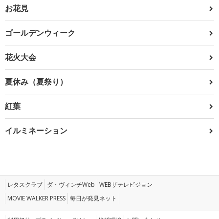
お花見
ゴールデンウィーク
花火大会
夏休み（夏祭り）
紅葉
イルミネーション
レタスクラブ
ダ・ヴィンチWeb
WEBザテレビジョン
MOVIE WALKER PRESS
毎日が発見ネット