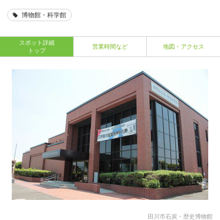
博物館・科学館
スポット詳細
営業時間など
地図・アクセス
トップ
田川市石炭・歴史博物館