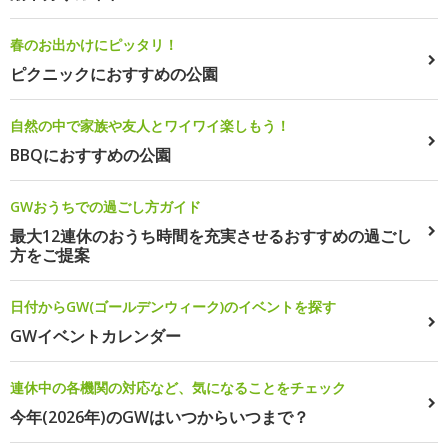
春のお出かけにピッタリ！
ピクニックにおすすめの公園
自然の中で家族や友人とワイワイ楽しもう！
BBQにおすすめの公園
GWおうちでの過ごし方ガイド
最大12連休のおうち時間を充実させるおすすめの過ごし
方をご提案
日付からGW(ゴールデンウィーク)のイベントを探す
GWイベントカレンダー
連休中の各機関の対応など、気になることをチェック
今年(2026年)のGWはいつからいつまで？