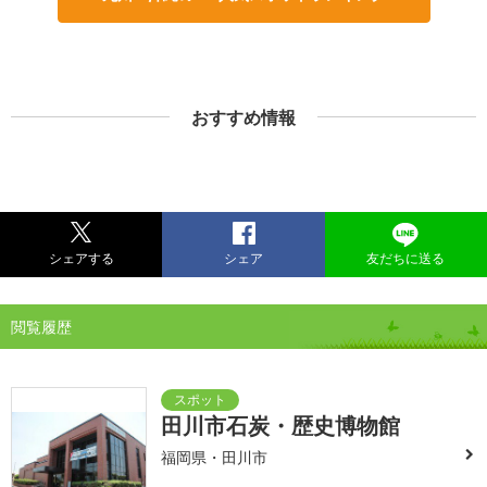
おすすめ情報
シェアする
シェア
友だちに送る
閲覧履歴
田川市石炭・歴史博物館
福岡県・田川市