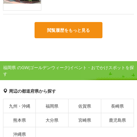
閲覧履歴をもっと見る
福岡県 のGW(ゴールデンウィーク)イベント・おでかけスポットを探
す
周辺の都道府県から探す
九州・沖縄
福岡県
佐賀県
長崎県
熊本県
大分県
宮崎県
鹿児島県
沖縄県