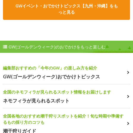
GWイベント・おでかけトピックス【九州・沖縄】をも
っと見る
GW(ゴールデンウィーク)のおでかけをもっと楽しむ
編集部おすすめの「今年のGW」の楽しみ方を紹介
GW(ゴールデンウィーク)おでかけトピックス
全国のネモフィラが見られるスポット情報をお届けします
ネモフィラが見られるスポット
全国各地のおすすめ潮干狩りスポットを紹介！旬な時期や準備す
るもの採り方のコツも
潮干狩りガイド