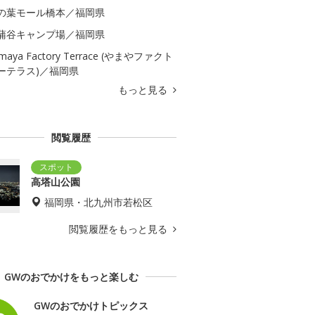
の葉モール橋本／福岡県
蒲谷キャンプ場／福岡県
maya Factory Terrace (やまやファクト
ーテラス)／福岡県
もっと見る
閲覧履歴
高塔山公園
福岡県・北九州市若松区
閲覧履歴をもっと見る
GWのおでかけをもっと楽しむ
GWのおでかけトピックス