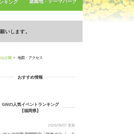
遊園地・テーマパーク
ンキング
お願いします。
塔山公園
地図・アクセス
おすすめ情報
GWの人気イベントランキング
【福岡県】
2026/08/07 更新