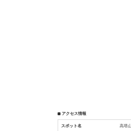
アクセス情報
スポット名
高塔