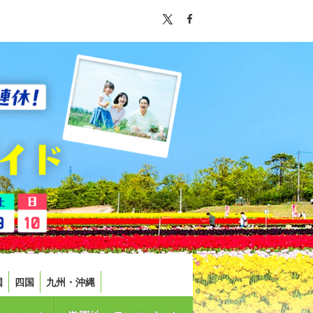
国
四国
九州・沖縄