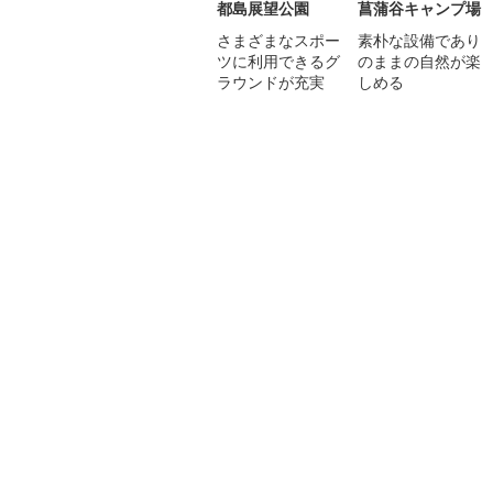
都島展望公園
菖蒲谷キャンプ場
さまざまなスポー
素朴な設備であり
ツに利用できるグ
のままの自然が楽
ラウンドが充実
しめる