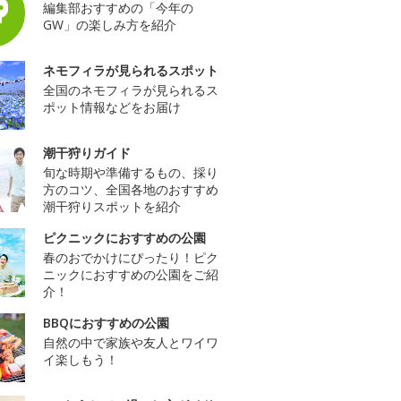
編集部おすすめの「今年の
GW」の楽しみ方を紹介
ネモフィラが見られるスポット
全国のネモフィラが見られるス
ポット情報などをお届け
潮干狩りガイド
旬な時期や準備するもの、採り
方のコツ、全国各地のおすすめ
潮干狩りスポットを紹介
ピクニックにおすすめの公園
春のおでかけにぴったり！ピク
ニックにおすすめの公園をご紹
介！
BBQにおすすめの公園
自然の中で家族や友人とワイワ
イ楽しもう！