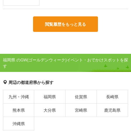
閲覧履歴をもっと見る
福岡県 のGW(ゴールデンウィーク)イベント・おでかけスポットを探
す
周辺の都道府県から探す
九州・沖縄
福岡県
佐賀県
長崎県
熊本県
大分県
宮崎県
鹿児島県
沖縄県