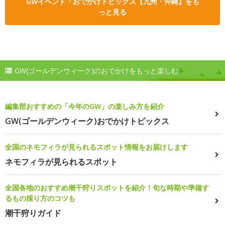
GWイベント・おでかけトピックス【九州・沖縄】をも
っと見る
GW(ゴールデンウィーク)のおでかけをもっと楽しむ
編集部おすすめの「今年のGW」の楽しみ方を紹介
GW(ゴールデンウィーク)おでかけトピックス
全国のネモフィラが見られるスポット情報をお届けします
ネモフィラが見られるスポット
全国各地のおすすめ潮干狩りスポットを紹介！旬な時期や準備す
るもの採り方のコツも
潮干狩りガイド