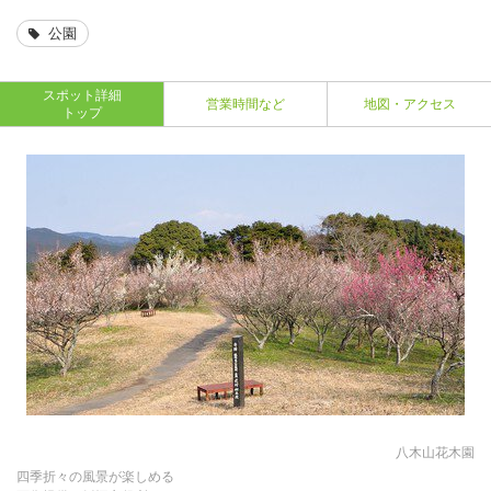
公園
スポット詳細
営業時間など
地図・アクセス
トップ
八木山花木園
四季折々の風景が楽しめる