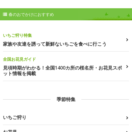
春のおでかけにおすすめ
いちご狩り特集
家族や友達を誘って新鮮ないちごを食べに行こう
全国お花見ガイド
見頃時期がわかる！全国1400カ所の桜名所・お花見スポ
ット情報を掲載
季節特集
いちご狩り