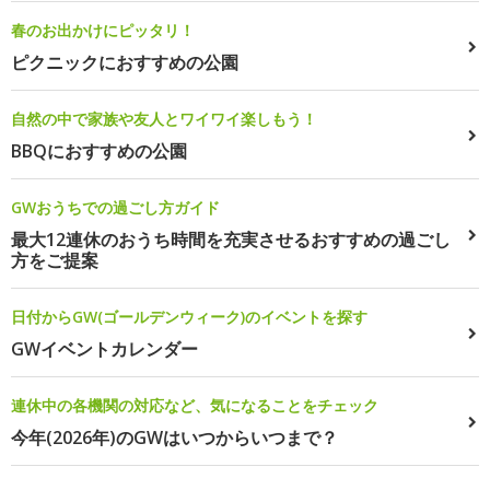
春のお出かけにピッタリ！
ピクニックにおすすめの公園
自然の中で家族や友人とワイワイ楽しもう！
BBQにおすすめの公園
GWおうちでの過ごし方ガイド
最大12連休のおうち時間を充実させるおすすめの過ごし
方をご提案
日付からGW(ゴールデンウィーク)のイベントを探す
GWイベントカレンダー
連休中の各機関の対応など、気になることをチェック
今年(2026年)のGWはいつからいつまで？