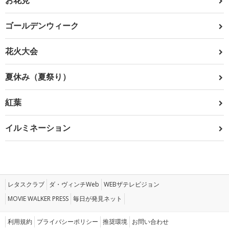
お花見
ゴールデンウィーク
花火大会
夏休み（夏祭り）
紅葉
イルミネーション
レタスクラブ
ダ・ヴィンチWeb
WEBザテレビジョン
MOVIE WALKER PRESS
毎日が発見ネット
利用規約
プライバシーポリシー
推奨環境
お問い合わせ