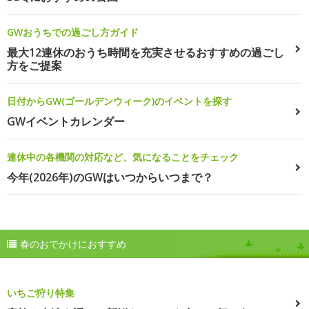
GWおうちでの過ごし方ガイド
最大12連休のおうち時間を充実させるおすすめの過ごし
方をご提案
日付からGW(ゴールデンウィーク)のイベントを探す
GWイベントカレンダー
連休中の各機関の対応など、気になることをチェック
今年(2026年)のGWはいつからいつまで？
春のおでかけにおすすめ
いちご狩り特集