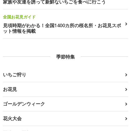
家族や友達を誘って新鮮ないちごを食べに行こう
全国お花見ガイド
見頃時期がわかる！全国1400カ所の桜名所・お花見スポ
ット情報を掲載
季節特集
いちご狩り
お花見
ゴールデンウィーク
花火大会