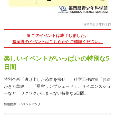
福岡県青少年科学館
※ このイベントは終了しました。
福岡県のイベントはこちらからご確認ください。
楽しいイベントがいっぱいの特別な5
日間
特別企画「逃げ出した恐竜を探せ」、科学工作教室「お絵
かき万華鏡」、「星空ランプシェード」、サイエンスショ
ーなど、ワクワクが止まらない特別な5日間。
情報提供：イベントバンク