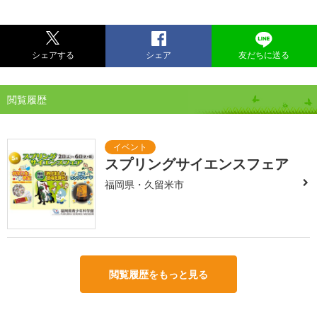
シェアする
シェア
友だちに送る
閲覧履歴
スプリングサイエンスフェア
福岡県・久留米市
閲覧履歴をもっと見る