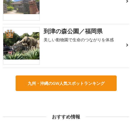
到津の森公園／福岡県
3
美しい動物園で生命のつながりを体感
九州・沖縄のGW人気スポットランキング
おすすめ情報