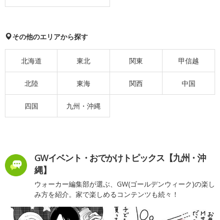
その他のエリアから探す
北海道
東北
関東
甲信越
北陸
東海
関西
中国
四国
九州・沖縄
GWイベント・おでかけトピックス【九州・沖
縄】
ウォーカー編集部が選ぶ、GW(ゴールデンウィーク)の楽し
み方を紹介。家で楽しめるコンテンツも続々！