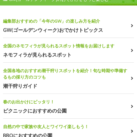
編集部おすすめの「今年のGW」の楽しみ方を紹介
GW(ゴールデンウィーク)おでかけトピックス
全国のネモフィラが見られるスポット情報をお届けします
ネモフィラが見られるスポット
全国各地のおすすめ潮干狩りスポットを紹介！旬な時期や準備す
るもの採り方のコツも
潮干狩りガイド
春のお出かけにピッタリ！
ピクニックにおすすめの公園
自然の中で家族や友人とワイワイ楽しもう！
BBQにおすすめの公園