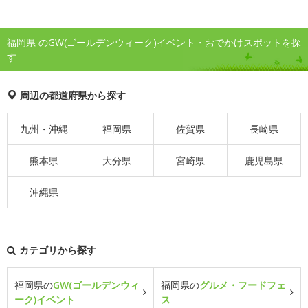
福岡県 のGW(ゴールデンウィーク)イベント・おでかけスポットを探
す
周辺の都道府県から探す
九州・沖縄
福岡県
佐賀県
長崎県
熊本県
大分県
宮崎県
鹿児島県
沖縄県
カテゴリから探す
福岡県の
GW(ゴールデンウィ
福岡県の
グルメ・フードフェ
ーク)イベント
ス