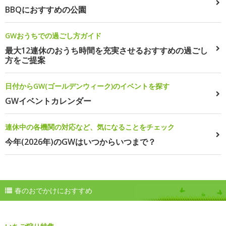
BBQにおすすめの公園
GWおうちでの過ごし方ガイド
最大12連休のおうち時間を充実させるおすすめの過ごし
方をご提案
日付からGW(ゴールデンウィーク)のイベントを探す
GWイベントカレンダー
連休中の各機関の対応など、気になることをチェック
今年(2026年)のGWはいつからいつまで？
春のおでかけにおすすめ