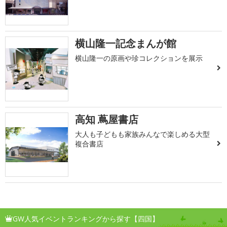
横山隆一記念まんが館
横山隆一の原画や珍コレクションを展示
高知 蔦屋書店
大人も子どもも家族みんなで楽しめる大型
複合書店
GW人気イベントランキングから探す【四国】