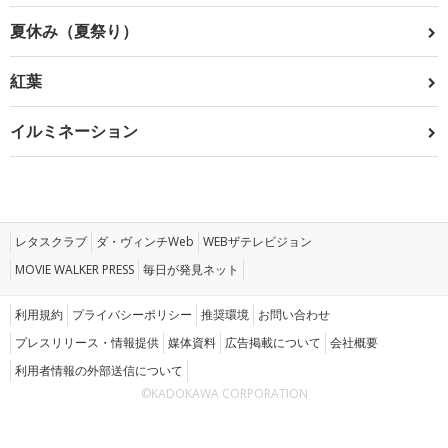
夏休み（夏祭り）
紅葉
イルミネーション
レタスクラブ
ダ・ヴィンチWeb
WEBザテレビジョン
MOVIE WALKER PRESS
毎日が発見ネット
利用規約
プライバシーポリシー
推奨環境
お問い合わせ
プレスリリース・情報提供
媒体資料
広告掲載について
会社概要
利用者情報の外部送信について
©KADOKAWA CORPORATION