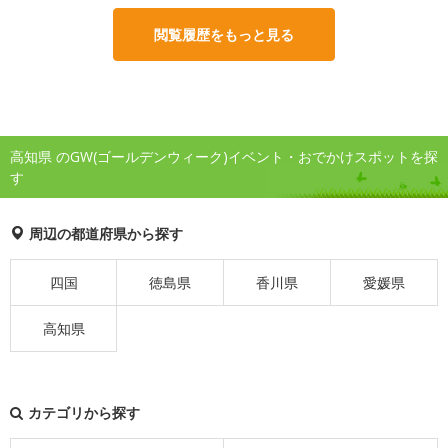
閲覧履歴をもっと見る
高知県 のGW(ゴールデンウィーク)イベント・おでかけスポットを探
す
周辺の都道府県から探す
四国
徳島県
香川県
愛媛県
高知県
カテゴリから探す