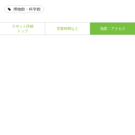
博物館・科学館
スポット詳細
営業時間など
地図・アクセス
トップ