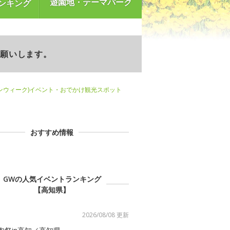
遊園地・テーマパーク
ンキング
お願いします。
ンウィーク)イベント・おでかけ観光スポット
おすすめ情報
GWの人気イベントランキング
【高知県】
2026/08/08 更新