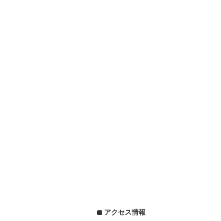
アクセス情報