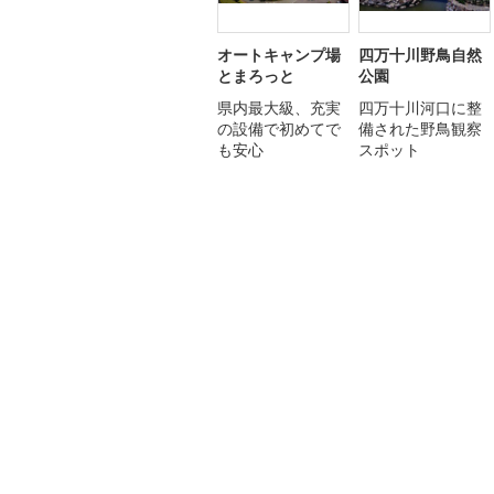
オートキャンプ場
四万十川野鳥自然
とまろっと
公園
県内最大級、充実
四万十川河口に整
の設備で初めてで
備された野鳥観察
も安心
スポット