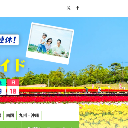
国
四国
九州・沖縄