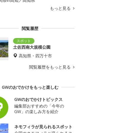
肉祭in高知／高知県
もっと見る
閲覧履歴
土佐西南大規模公園
高知県・四万十市
閲覧履歴をもっと見る
GWのおでかけをもっと楽しむ
GWのおでかけトピックス
編集部おすすめの「今年の
GW」の楽しみ方を紹介
ネモフィラが見られるスポット