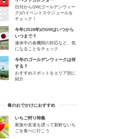
日付からGW(ゴールデンウィー
ク)のイベントスケジュールを
チェック！
今年(2026年)のGWはいつから
いつまで？
連休中の各機関の対応など、気
になることをチェック
今年のゴールデンウィークは何
する？
おすすめスポットをエリア別に
紹介
春のおでかけにおすすめ
いちご狩り特集
家族や友達を誘って新鮮ないち
ごを食べに行こう