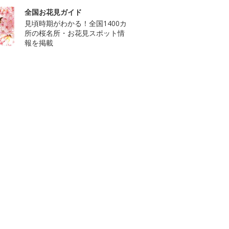
全国お花見ガイド
見頃時期がわかる！全国1400カ
所の桜名所・お花見スポット情
報を掲載