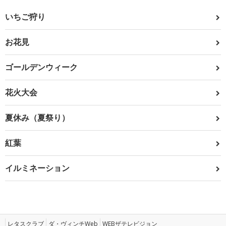
いちご狩り
お花見
ゴールデンウィーク
花火大会
夏休み（夏祭り）
紅葉
イルミネーション
レタスクラブ
ダ・ヴィンチWeb
WEBザテレビジョン