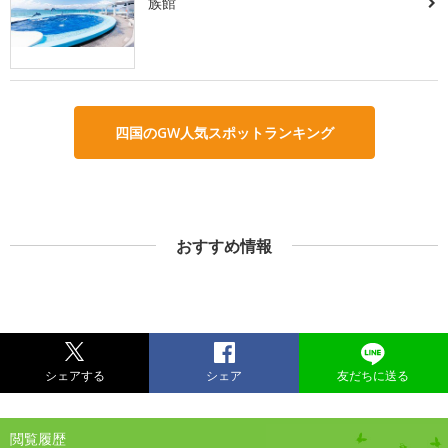
族館
四国のGW人気スポットランキング
おすすめ情報
シェアする
シェア
友だちに送る
閲覧履歴