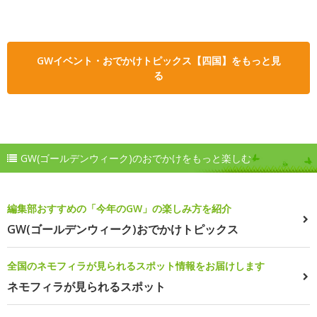
GWイベント・おでかけトピックス【四国】をもっと見
る
GW(ゴールデンウィーク)のおでかけをもっと楽しむ
編集部おすすめの「今年のGW」の楽しみ方を紹介
GW(ゴールデンウィーク)おでかけトピックス
全国のネモフィラが見られるスポット情報をお届けします
ネモフィラが見られるスポット