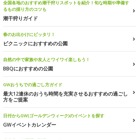
全国各地のおすすめ潮干狩りスポットを紹介！旬な時期や準備す
るもの採り方のコツも
潮干狩りガイド
春のお出かけにピッタリ！
ピクニックにおすすめの公園
自然の中で家族や友人とワイワイ楽しもう！
BBQにおすすめの公園
GWおうちでの過ごし方ガイド
最大12連休のおうち時間を充実させるおすすめの過ごし
方をご提案
日付からGW(ゴールデンウィーク)のイベントを探す
GWイベントカレンダー