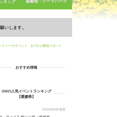
遊園地・テーマパーク
ンキング
お願いします。
ンウィーク)イベント・おでかけ観光スポット
おすすめ情報
GWの人気イベントランキング
【愛媛県】
2026/08/08 更新