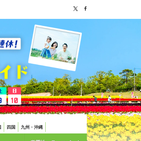
国
四国
九州・沖縄