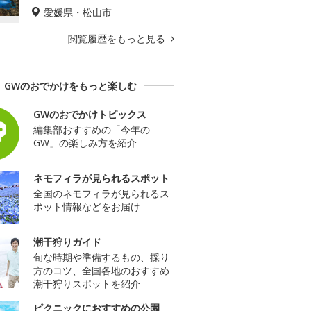
愛媛県・松山市
閲覧履歴をもっと見る
GWのおでかけをもっと楽しむ
GWのおでかけトピックス
編集部おすすめの「今年の
GW」の楽しみ方を紹介
ネモフィラが見られるスポット
全国のネモフィラが見られるス
ポット情報などをお届け
潮干狩りガイド
旬な時期や準備するもの、採り
方のコツ、全国各地のおすすめ
潮干狩りスポットを紹介
ピクニックにおすすめの公園