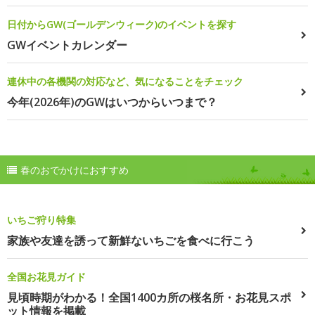
日付からGW(ゴールデンウィーク)のイベントを探す
GWイベントカレンダー
連休中の各機関の対応など、気になることをチェック
今年(2026年)のGWはいつからいつまで？
春のおでかけにおすすめ
いちご狩り特集
家族や友達を誘って新鮮ないちごを食べに行こう
全国お花見ガイド
見頃時期がわかる！全国1400カ所の桜名所・お花見スポ
ット情報を掲載