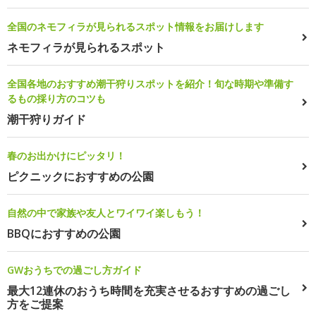
全国のネモフィラが見られるスポット情報をお届けします
ネモフィラが見られるスポット
全国各地のおすすめ潮干狩りスポットを紹介！旬な時期や準備す
るもの採り方のコツも
潮干狩りガイド
春のお出かけにピッタリ！
ピクニックにおすすめの公園
自然の中で家族や友人とワイワイ楽しもう！
BBQにおすすめの公園
GWおうちでの過ごし方ガイド
最大12連休のおうち時間を充実させるおすすめの過ごし
方をご提案