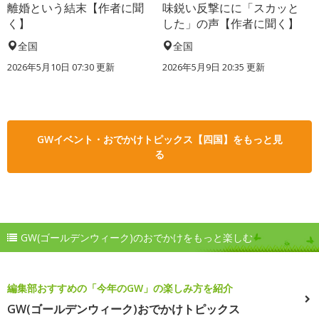
離婚という結末【作者に聞
味鋭い反撃にに「スカッと
く】
した」の声【作者に聞く】
全国
全国
2026年5月10日 07:30 更新
2026年5月9日 20:35 更新
GWイベント・おでかけトピックス【四国】をもっと見
る
GW(ゴールデンウィーク)のおでかけをもっと楽しむ
編集部おすすめの「今年のGW」の楽しみ方を紹介
GW(ゴールデンウィーク)おでかけトピックス