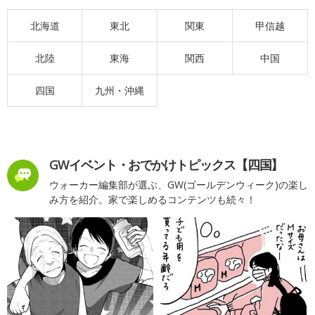
北海道
東北
関東
甲信越
北陸
東海
関西
中国
四国
九州・沖縄
GWイベント・おでかけトピックス【四国】
ウォーカー編集部が選ぶ、GW(ゴールデンウィーク)の楽し
み方を紹介。家で楽しめるコンテンツも続々！