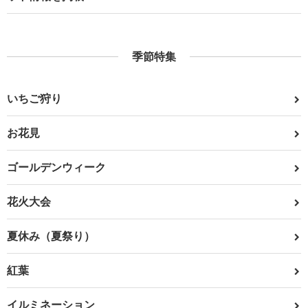
季節特集
いちご狩り
お花見
ゴールデンウィーク
花火大会
夏休み（夏祭り）
紅葉
イルミネーション