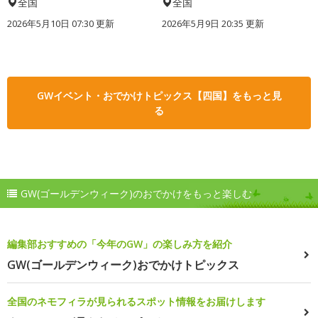
全国
全国
2026年5月10日 07:30 更新
2026年5月9日 20:35 更新
GWイベント・おでかけトピックス【四国】をもっと見
る
GW(ゴールデンウィーク)のおでかけをもっと楽しむ
編集部おすすめの「今年のGW」の楽しみ方を紹介
GW(ゴールデンウィーク)おでかけトピックス
全国のネモフィラが見られるスポット情報をお届けします