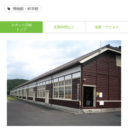
博物館・科学館
スポット詳細
営業時間など
地図・アクセス
トップ