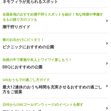
ネモフィラが見られるスポット
全国各地のおすすめ潮干狩りスポットを紹介！旬な時期や準備す
るもの採り方のコツも
潮干狩りガイド
春のお出かけにピッタリ！
ピクニックにおすすめの公園
自然の中で家族や友人とワイワイ楽しもう！
BBQにおすすめの公園
GWおうちでの過ごし方ガイド
最大12連休のおうち時間を充実させるおすすめの過ごし
方をご提案
日付からGW(ゴールデンウィーク)のイベントを探す