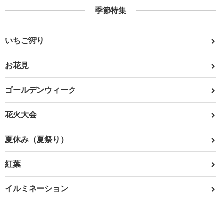
季節特集
いちご狩り
お花見
ゴールデンウィーク
花火大会
夏休み（夏祭り）
紅葉
イルミネーション