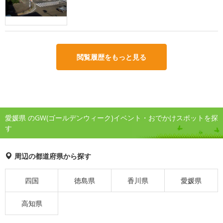
閲覧履歴をもっと見る
愛媛県 のGW(ゴールデンウィーク)イベント・おでかけスポットを探
す
周辺の都道府県から探す
四国
徳島県
香川県
愛媛県
高知県