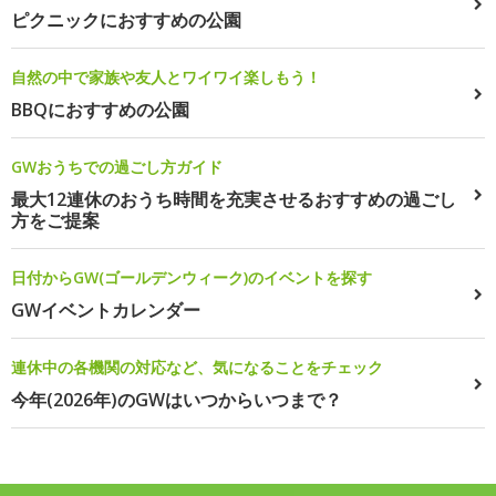
ピクニックにおすすめの公園
自然の中で家族や友人とワイワイ楽しもう！
BBQにおすすめの公園
GWおうちでの過ごし方ガイド
最大12連休のおうち時間を充実させるおすすめの過ごし
方をご提案
日付からGW(ゴールデンウィーク)のイベントを探す
GWイベントカレンダー
連休中の各機関の対応など、気になることをチェック
今年(2026年)のGWはいつからいつまで？