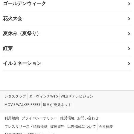
ゴールデンウィーク
花火大会
夏休み（夏祭り）
紅葉
イルミネーション
レタスクラブ
ダ・ヴィンチWeb
WEBザテレビジョン
MOVIE WALKER PRESS
毎日が発見ネット
利用規約
プライバシーポリシー
推奨環境
お問い合わせ
プレスリリース・情報提供
媒体資料
広告掲載について
会社概要