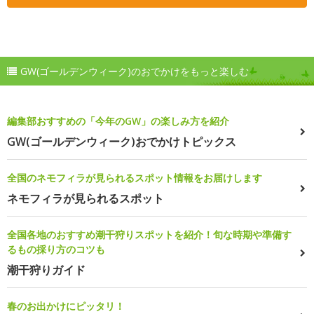
GW(ゴールデンウィーク)のおでかけをもっと楽しむ
編集部おすすめの「今年のGW」の楽しみ方を紹介
GW(ゴールデンウィーク)おでかけトピックス
全国のネモフィラが見られるスポット情報をお届けします
ネモフィラが見られるスポット
全国各地のおすすめ潮干狩りスポットを紹介！旬な時期や準備す
るもの採り方のコツも
潮干狩りガイド
春のお出かけにピッタリ！