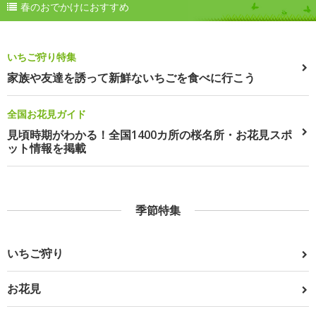
春のおでかけにおすすめ
いちご狩り特集
家族や友達を誘って新鮮ないちごを食べに行こう
全国お花見ガイド
見頃時期がわかる！全国1400カ所の桜名所・お花見スポ
ット情報を掲載
季節特集
いちご狩り
お花見