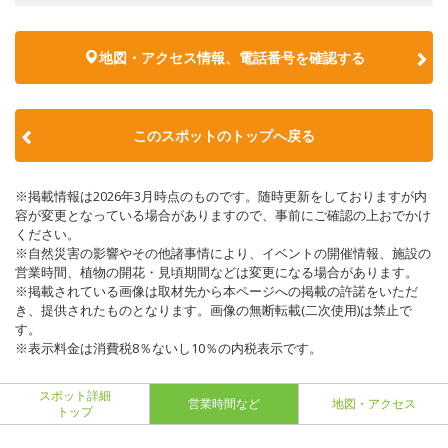
地図・アクセス情報、電話番号を確認する
このスポットのトップへ戻る
※掲載情報は2026年3月時点のものです。随時更新をしておりますが内
容が変更となっている場合がありますので、事前にご確認の上おでかけ
ください。
※自然災害の影響やその他諸事情により、イベントの開催情報、施設の
営業時間、植物の開花・見頃期間などは変更になる場合があります。
※掲載されている画像は取材先から本ページへの掲載の許諾をいただ
き、提供されたものとなります。画像の無断転載(二次使用)は禁止で
す。
※表示料金は消費税8％ないし10％の内税表示です。
スポット詳細
営業時間など
地図・アクセス
トップ