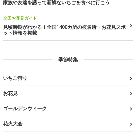
家族や友達を誘って新鮮ないちごを食べに行こう
全国お花見ガイド
見頃時期がわかる！全国1400カ所の桜名所・お花見スポ
ット情報を掲載
季節特集
いちご狩り
お花見
ゴールデンウィーク
花火大会