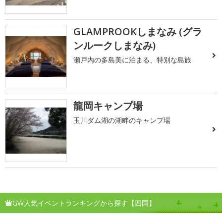
GLAMPROOKしまなみ (グラ
ンルークしまなみ)
瀬戸内の多島美に泊まる、特別な島旅
龍岡キャンプ場
玉川ダム湖の湖畔のキャンプ場
GW人気イベントランキングから探す【四国】