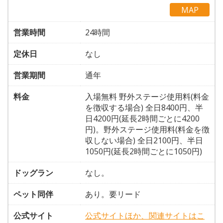
MAP
営業時間
24時間
定休日
なし
営業期間
通年
料金
入場無料 野外ステージ使用料(料金
を徴収する場合) 全日8400円、半
日4200円(延長2時間ごとに4200
円)。野外ステージ使用料(料金を徴
収しない場合) 全日2100円、半日
1050円(延長2時間ごとに1050円)
ドッグラン
なし。
ペット同伴
あり。要リード
公式サイト
公式サイトほか、関連サイトはこ