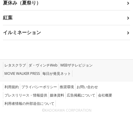
夏休み（夏祭り）
紅葉
イルミネーション
レタスクラブ
ダ・ヴィンチWeb
WEBザテレビジョン
MOVIE WALKER PRESS
毎日が発見ネット
利用規約
プライバシーポリシー
推奨環境
お問い合わせ
プレスリリース・情報提供
媒体資料
広告掲載について
会社概要
利用者情報の外部送信について
©KADOKAWA CORPORATION