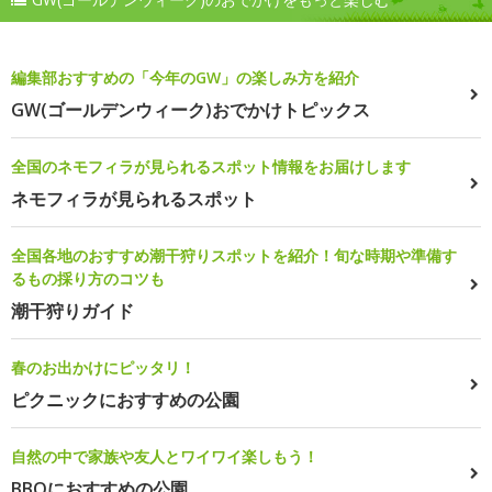
編集部おすすめの「今年のGW」の楽しみ方を紹介
GW(ゴールデンウィーク)おでかけトピックス
全国のネモフィラが見られるスポット情報をお届けします
ネモフィラが見られるスポット
全国各地のおすすめ潮干狩りスポットを紹介！旬な時期や準備す
るもの採り方のコツも
潮干狩りガイド
春のお出かけにピッタリ！
ピクニックにおすすめの公園
自然の中で家族や友人とワイワイ楽しもう！
BBQにおすすめの公園