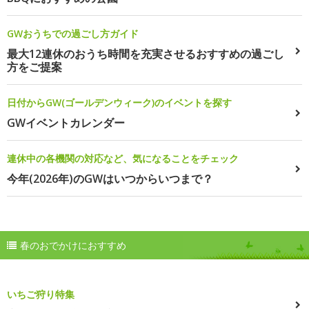
GWおうちでの過ごし方ガイド
最大12連休のおうち時間を充実させるおすすめの過ごし
方をご提案
日付からGW(ゴールデンウィーク)のイベントを探す
GWイベントカレンダー
連休中の各機関の対応など、気になることをチェック
今年(2026年)のGWはいつからいつまで？
春のおでかけにおすすめ
いちご狩り特集