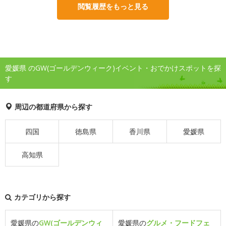
閲覧履歴をもっと見る
愛媛県 のGW(ゴールデンウィーク)イベント・おでかけスポットを探
す
周辺の都道府県から探す
四国
徳島県
香川県
愛媛県
高知県
カテゴリから探す
愛媛県の
GW(ゴールデンウィ
愛媛県の
グルメ・フードフェ