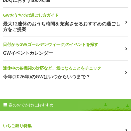
GWおうちでの過ごし方ガイド
最大12連休のおうち時間を充実させるおすすめの過ごし
方をご提案
日付からGW(ゴールデンウィーク)のイベントを探す
GWイベントカレンダー
連休中の各機関の対応など、気になることをチェック
今年(2026年)のGWはいつからいつまで？
春のおでかけにおすすめ
いちご狩り特集