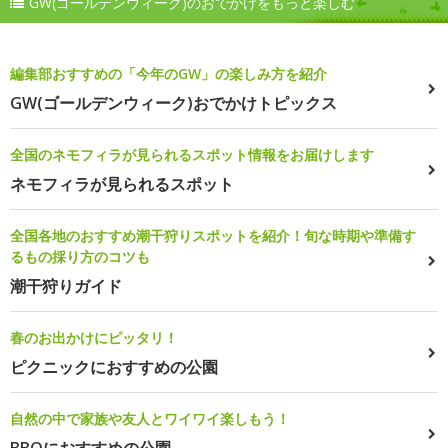
GW(ゴールデンウィーク)のおでかけをもっと楽しむ
編集部おすすめの「今年のGW」の楽しみ方を紹介
GW(ゴールデンウィーク)おでかけトピックス
全国のネモフィラが見られるスポット情報をお届けします
ネモフィラが見られるスポット
全国各地のおすすめ潮干狩りスポットを紹介！旬な時期や準備す
るもの採り方のコツも
潮干狩りガイド
春のお出かけにピッタリ！
ピクニックにおすすめの公園
自然の中で家族や友人とワイワイ楽しもう！
BBQにおすすめの公園