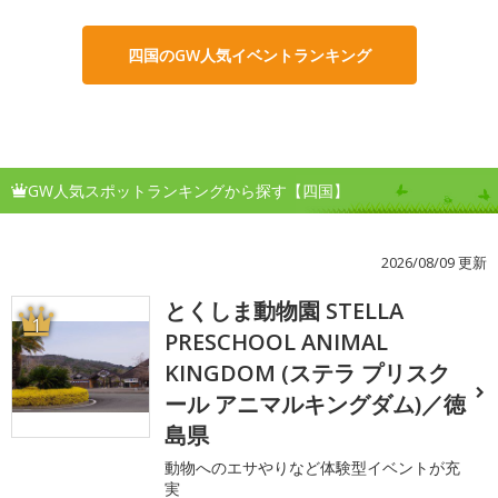
四国のGW人気イベントランキング
GW人気スポットランキングから探す【四国】
2026/08/09 更新
とくしま動物園 STELLA
1
PRESCHOOL ANIMAL
KINGDOM (ステラ プリスク
ール アニマルキングダム)／徳
島県
動物へのエサやりなど体験型イベントが充
実