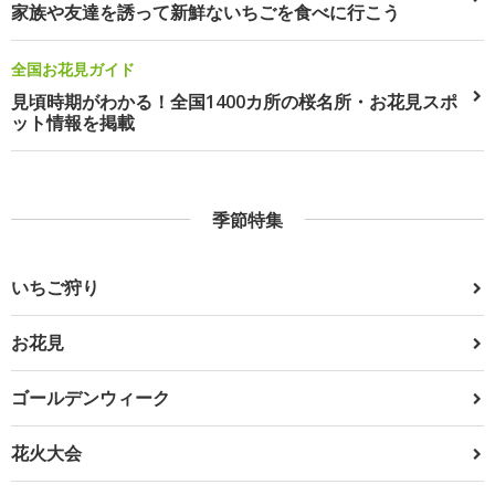
家族や友達を誘って新鮮ないちごを食べに行こう
全国お花見ガイド
見頃時期がわかる！全国1400カ所の桜名所・お花見スポ
ット情報を掲載
季節特集
いちご狩り
お花見
ゴールデンウィーク
花火大会