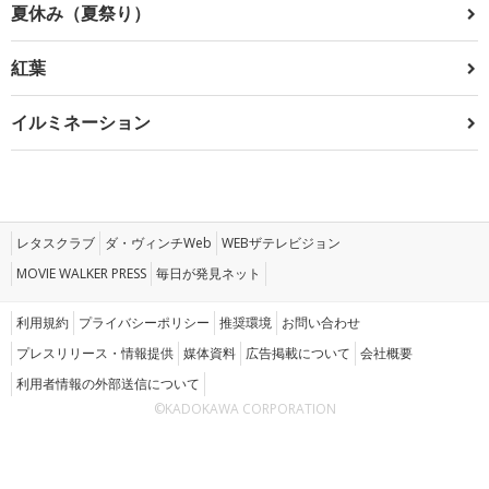
夏休み（夏祭り）
紅葉
イルミネーション
レタスクラブ
ダ・ヴィンチWeb
WEBザテレビジョン
MOVIE WALKER PRESS
毎日が発見ネット
利用規約
プライバシーポリシー
推奨環境
お問い合わせ
プレスリリース・情報提供
媒体資料
広告掲載について
会社概要
利用者情報の外部送信について
©KADOKAWA CORPORATION