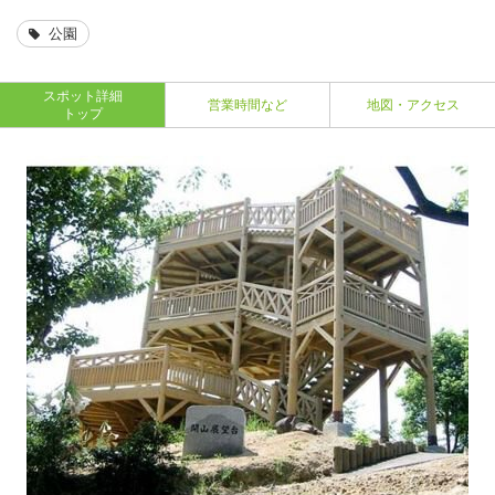
公園
スポット詳細
営業時間など
地図・アクセス
トップ