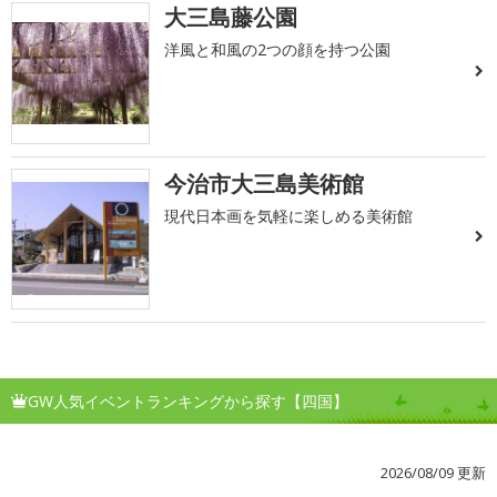
大三島藤公園
洋風と和風の2つの顔を持つ公園
今治市大三島美術館
現代日本画を気軽に楽しめる美術館
GW人気イベントランキングから探す【四国】
2026/08/09 更新