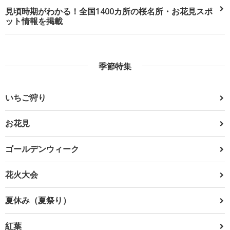
見頃時期がわかる！全国1400カ所の桜名所・お花見スポ
ット情報を掲載
季節特集
いちご狩り
お花見
ゴールデンウィーク
花火大会
夏休み（夏祭り）
紅葉