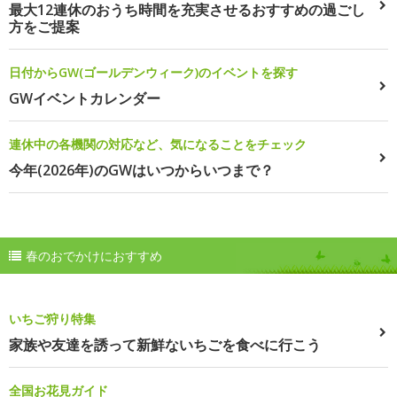
最大12連休のおうち時間を充実させるおすすめの過ごし
方をご提案
日付からGW(ゴールデンウィーク)のイベントを探す
GWイベントカレンダー
連休中の各機関の対応など、気になることをチェック
今年(2026年)のGWはいつからいつまで？
春のおでかけにおすすめ
いちご狩り特集
家族や友達を誘って新鮮ないちごを食べに行こう
全国お花見ガイド