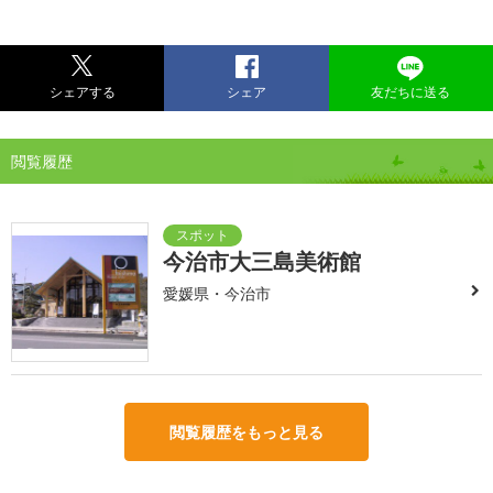
シェアする
シェア
友だちに送る
閲覧履歴
今治市大三島美術館
愛媛県・今治市
閲覧履歴をもっと見る