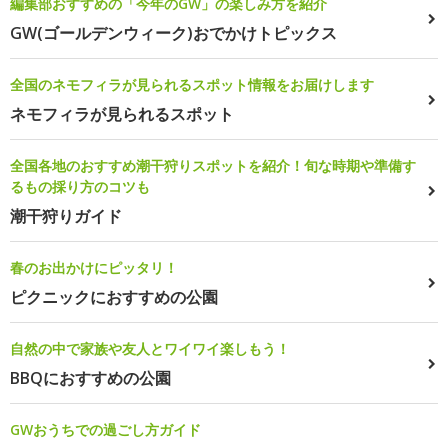
編集部おすすめの「今年のGW」の楽しみ方を紹介
GW(ゴールデンウィーク)おでかけトピックス
全国のネモフィラが見られるスポット情報をお届けします
ネモフィラが見られるスポット
全国各地のおすすめ潮干狩りスポットを紹介！旬な時期や準備す
るもの採り方のコツも
潮干狩りガイド
春のお出かけにピッタリ！
ピクニックにおすすめの公園
自然の中で家族や友人とワイワイ楽しもう！
BBQにおすすめの公園
GWおうちでの過ごし方ガイド