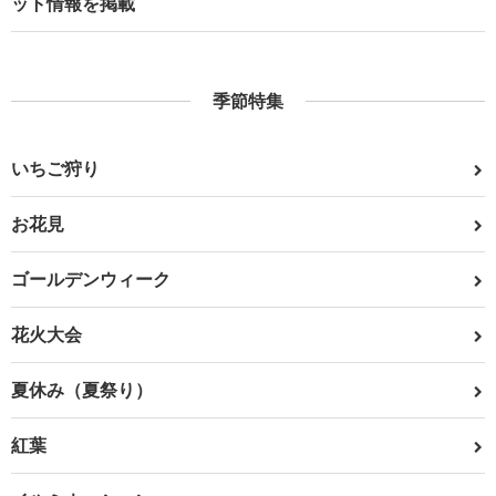
ット情報を掲載
季節特集
いちご狩り
お花見
ゴールデンウィーク
花火大会
夏休み（夏祭り）
紅葉