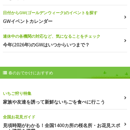
日付からGW(ゴールデンウィーク)のイベントを探す
GWイベントカレンダー
連休中の各機関の対応など、気になることをチェック
今年(2026年)のGWはいつからいつまで？
春のおでかけにおすすめ
いちご狩り特集
家族や友達を誘って新鮮ないちごを食べに行こう
全国お花見ガイド
見頃時期がわかる！全国1400カ所の桜名所・お花見スポ