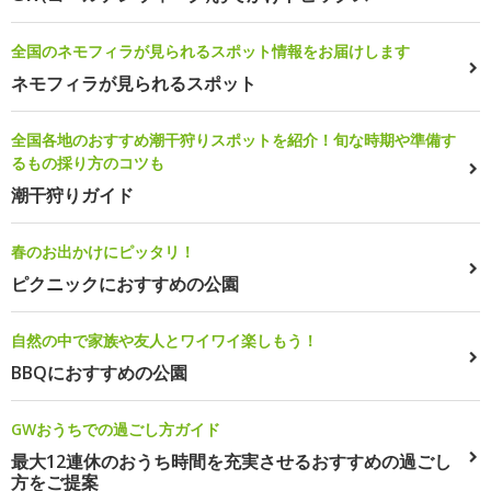
全国のネモフィラが見られるスポット情報をお届けします
ネモフィラが見られるスポット
全国各地のおすすめ潮干狩りスポットを紹介！旬な時期や準備す
るもの採り方のコツも
潮干狩りガイド
春のお出かけにピッタリ！
ピクニックにおすすめの公園
自然の中で家族や友人とワイワイ楽しもう！
BBQにおすすめの公園
GWおうちでの過ごし方ガイド
最大12連休のおうち時間を充実させるおすすめの過ごし
方をご提案