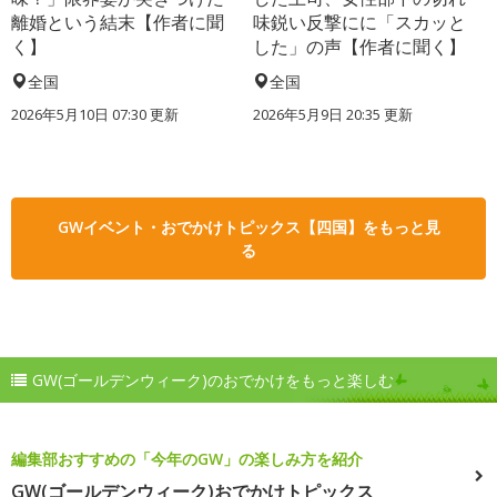
離婚という結末【作者に聞
味鋭い反撃にに「スカッと
く】
した」の声【作者に聞く】
全国
全国
2026年5月10日 07:30 更新
2026年5月9日 20:35 更新
GWイベント・おでかけトピックス【四国】をもっと見
る
GW(ゴールデンウィーク)のおでかけをもっと楽しむ
編集部おすすめの「今年のGW」の楽しみ方を紹介
GW(ゴールデンウィーク)おでかけトピックス