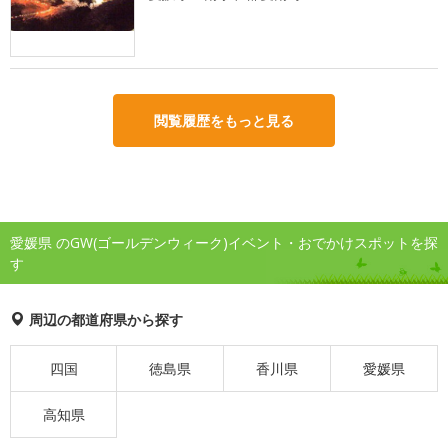
閲覧履歴をもっと見る
愛媛県 のGW(ゴールデンウィーク)イベント・おでかけスポットを探
す
周辺の都道府県から探す
四国
徳島県
香川県
愛媛県
高知県