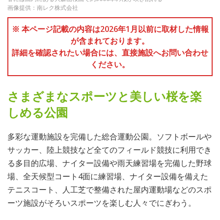
画像提供：南レク株式会社
※ 本ページ記載の内容は2026年1月以前に取材した情報
が含まれております。
詳細を確認されたい場合には、直接施設へお問い合わせ
ください。
さまざまなスポーツと美しい桜を楽
しめる公園
多彩な運動施設を完備した総合運動公園。ソフトボールや
サッカー、陸上競技など全てのフィールド競技に利用でき
る多目的広場、ナイター設備や雨天練習場を完備した野球
場、全天候型コート4面に練習場、ナイター設備を備えた
テニスコート、人工芝で整備された屋内運動場などのスポ
ーツ施設がそろいスポーツを楽しむ人々でにぎわう。