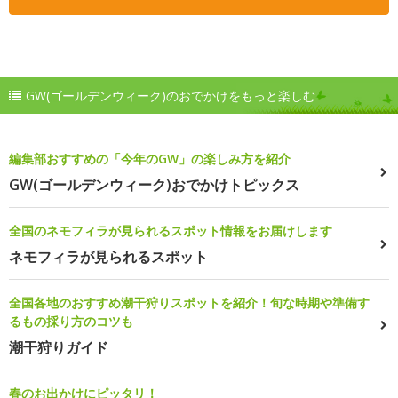
GW(ゴールデンウィーク)のおでかけをもっと楽しむ
編集部おすすめの「今年のGW」の楽しみ方を紹介
GW(ゴールデンウィーク)おでかけトピックス
全国のネモフィラが見られるスポット情報をお届けします
ネモフィラが見られるスポット
全国各地のおすすめ潮干狩りスポットを紹介！旬な時期や準備す
るもの採り方のコツも
潮干狩りガイド
春のお出かけにピッタリ！