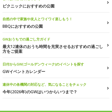
ピクニックにおすすめの公園
自然の中で家族や友人とワイワイ楽しもう！
BBQにおすすめの公園
GWおうちでの過ごし方ガイド
最大12連休のおうち時間を充実させるおすすめの過ごし
方をご提案
日付からGW(ゴールデンウィーク)のイベントを探す
GWイベントカレンダー
連休中の各機関の対応など、気になることをチェック
今年(2026年)のGWはいつからいつまで？