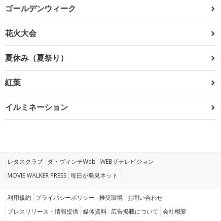
ゴールデンウィーク
花火大会
夏休み（夏祭り）
紅葉
イルミネーション
レタスクラブ
ダ・ヴィンチWeb
WEBザテレビジョン
MOVIE WALKER PRESS
毎日が発見ネット
利用規約
プライバシーポリシー
推奨環境
お問い合わせ
プレスリリース・情報提供
媒体資料
広告掲載について
会社概要