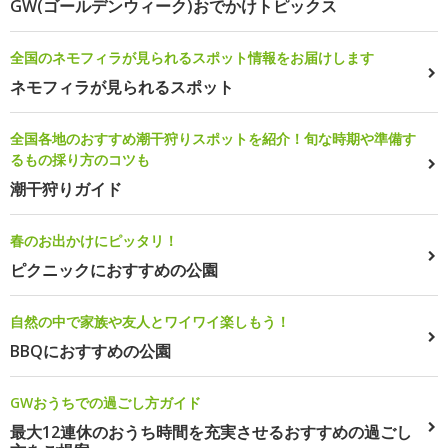
GW(ゴールデンウィーク)おでかけトピックス
全国のネモフィラが見られるスポット情報をお届けします
ネモフィラが見られるスポット
全国各地のおすすめ潮干狩りスポットを紹介！旬な時期や準備す
るもの採り方のコツも
潮干狩りガイド
春のお出かけにピッタリ！
ピクニックにおすすめの公園
自然の中で家族や友人とワイワイ楽しもう！
BBQにおすすめの公園
GWおうちでの過ごし方ガイド
最大12連休のおうち時間を充実させるおすすめの過ごし