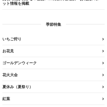
ット情報を掲載
季節特集
いちご狩り
お花見
ゴールデンウィーク
花火大会
夏休み（夏祭り）
紅葉