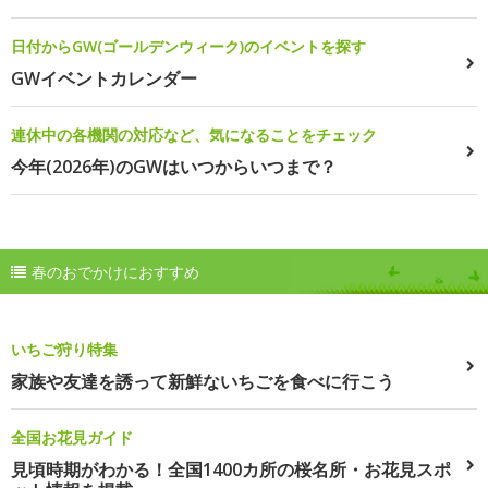
日付からGW(ゴールデンウィーク)のイベントを探す
GWイベントカレンダー
連休中の各機関の対応など、気になることをチェック
今年(2026年)のGWはいつからいつまで？
春のおでかけにおすすめ
いちご狩り特集
家族や友達を誘って新鮮ないちごを食べに行こう
全国お花見ガイド
見頃時期がわかる！全国1400カ所の桜名所・お花見スポ