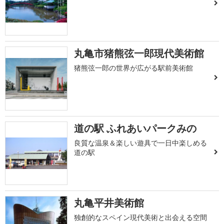
丸亀市猪熊弦一郎現代美術館
猪熊弦一郎の世界が広がる駅前美術館
道の駅 ふれあいパークみの
良質な温泉＆楽しい遊具で一日中楽しめる
道の駅
丸亀平井美術館
独創的なスペイン現代美術と出会える空間