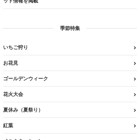
ット情報を掲載
季節特集
いちご狩り
お花見
ゴールデンウィーク
花火大会
夏休み（夏祭り）
紅葉