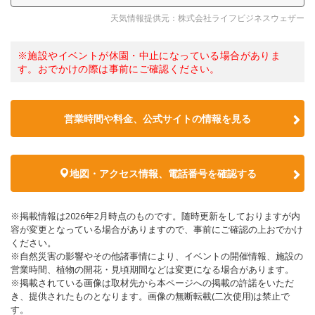
天気情報提供元：株式会社ライフビジネスウェザー
※施設やイベントが休園・中止になっている場合がありま
す。おでかけの際は事前にご確認ください。
営業時間や料金、公式サイトの情報を見る
地図・アクセス情報、電話番号を確認する
※掲載情報は2026年2月時点のものです。随時更新をしておりますが内
容が変更となっている場合がありますので、事前にご確認の上おでかけ
ください。
※自然災害の影響やその他諸事情により、イベントの開催情報、施設の
営業時間、植物の開花・見頃期間などは変更になる場合があります。
※掲載されている画像は取材先から本ページへの掲載の許諾をいただ
き、提供されたものとなります。画像の無断転載(二次使用)は禁止で
す。