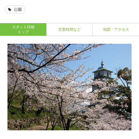
公園
スポット詳細
営業時間など
地図・アクセス
トップ