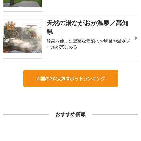
天然の湯ながおか温泉／高知
3
県
源泉を使った豊富な種類のお風呂や温水プ
ールが楽しめる
四国のGW人気スポットランキング
おすすめ情報