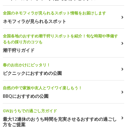
全国のネモフィラが見られるスポット情報をお届けします
ネモフィラが見られるスポット
全国各地のおすすめ潮干狩りスポットを紹介！旬な時期や準備す
るもの採り方のコツも
潮干狩りガイド
春のお出かけにピッタリ！
ピクニックにおすすめの公園
自然の中で家族や友人とワイワイ楽しもう！
BBQにおすすめの公園
GWおうちでの過ごし方ガイド
最大12連休のおうち時間を充実させるおすすめの過ごし
方をご提案