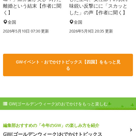
離婚という結末【作者に聞
味鋭い反撃にに「スカッと
く】
した」の声【作者に聞く】
全国
全国
2026年5月10日 07:30 更新
2026年5月9日 20:35 更新
GWイベント・おでかけトピックス【四国】をもっと見
る
GW(ゴールデンウィーク)のおでかけをもっと楽しむ
編集部おすすめの「今年のGW」の楽しみ方を紹介
GW(ゴールデンウィーク)おでかけトピックス