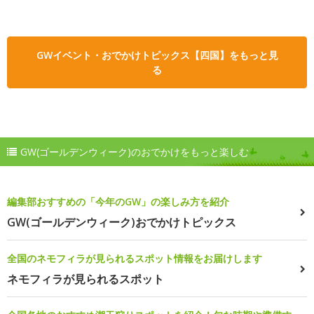
GWイベント・おでかけトピックス【四国】をもっと見
る
GW(ゴールデンウィーク)のおでかけをもっと楽しむ
編集部おすすめの「今年のGW」の楽しみ方を紹介
GW(ゴールデンウィーク)おでかけトピックス
全国のネモフィラが見られるスポット情報をお届けします
ネモフィラが見られるスポット