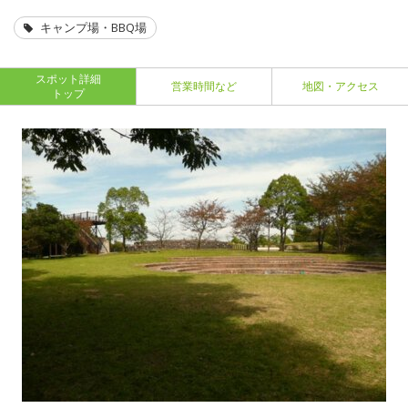
キャンプ場・BBQ場
スポット詳細
営業時間など
地図・アクセス
トップ