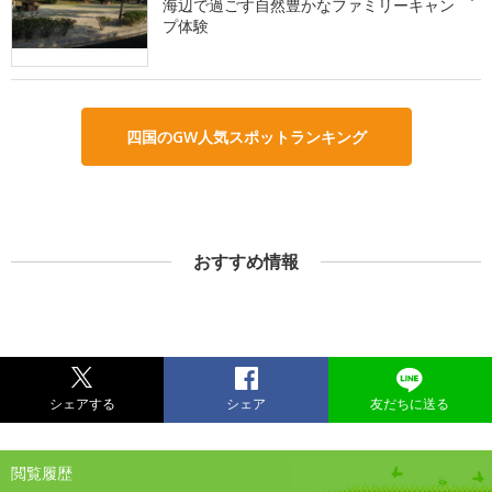
海辺で過ごす自然豊かなファミリーキャン
プ体験
四国のGW人気スポットランキング
おすすめ情報
シェアする
シェア
友だちに送る
閲覧履歴