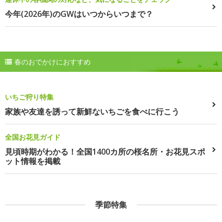
今年(2026年)のGWはいつからいつまで？
春のおでかけにおすすめ
いちご狩り特集
家族や友達を誘って新鮮ないちごを食べに行こう
全国お花見ガイド
見頃時期がわかる！全国1400カ所の桜名所・お花見スポ
ット情報を掲載
季節特集