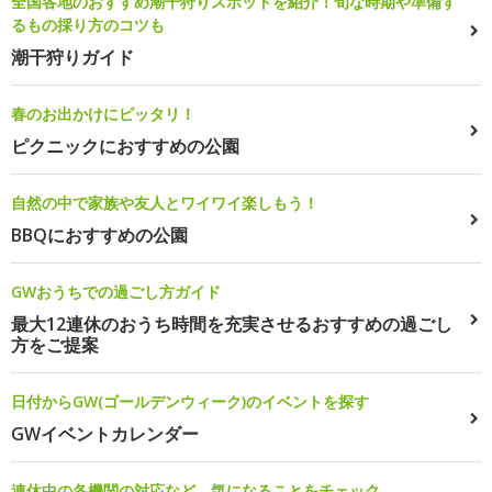
全国各地のおすすめ潮干狩りスポットを紹介！旬な時期や準備す
るもの採り方のコツも
潮干狩りガイド
春のお出かけにピッタリ！
ピクニックにおすすめの公園
自然の中で家族や友人とワイワイ楽しもう！
BBQにおすすめの公園
GWおうちでの過ごし方ガイド
最大12連休のおうち時間を充実させるおすすめの過ごし
方をご提案
日付からGW(ゴールデンウィーク)のイベントを探す
GWイベントカレンダー
連休中の各機関の対応など、気になることをチェック