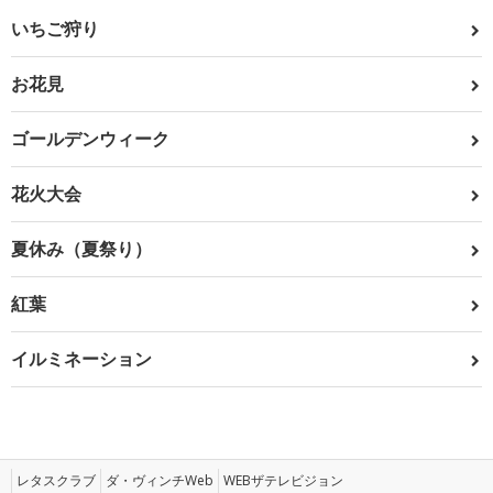
いちご狩り
お花見
ゴールデンウィーク
花火大会
夏休み（夏祭り）
紅葉
イルミネーション
レタスクラブ
ダ・ヴィンチWeb
WEBザテレビジョン