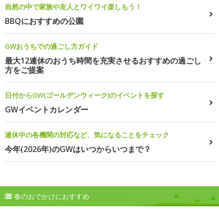
自然の中で家族や友人とワイワイ楽しもう！
BBQにおすすめの公園
GWおうちでの過ごし方ガイド
最大12連休のおうち時間を充実させるおすすめの過ごし
方をご提案
日付からGW(ゴールデンウィーク)のイベントを探す
GWイベントカレンダー
連休中の各機関の対応など、気になることをチェック
今年(2026年)のGWはいつからいつまで？
春のおでかけにおすすめ