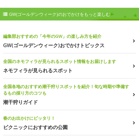
GW(ゴールデンウィーク)のおでかけをもっと楽しむ
編集部おすすめの「今年のGW」の楽しみ方を紹介
GW(ゴールデンウィーク)おでかけトピックス
全国のネモフィラが見られるスポット情報をお届けします
ネモフィラが見られるスポット
全国各地のおすすめ潮干狩りスポットを紹介！旬な時期や準備す
るもの採り方のコツも
潮干狩りガイド
春のお出かけにピッタリ！
ピクニックにおすすめの公園