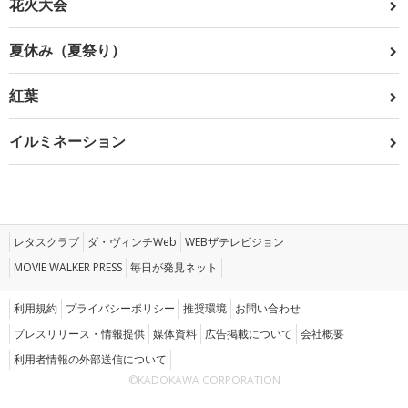
花火大会
夏休み（夏祭り）
紅葉
イルミネーション
レタスクラブ
ダ・ヴィンチWeb
WEBザテレビジョン
MOVIE WALKER PRESS
毎日が発見ネット
利用規約
プライバシーポリシー
推奨環境
お問い合わせ
プレスリリース・情報提供
媒体資料
広告掲載について
会社概要
利用者情報の外部送信について
©KADOKAWA CORPORATION