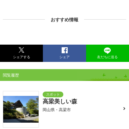
おすすめ情報
シェアする
シェア
友だちに送る
閲覧履歴
高梁美しい森
岡山県・高梁市