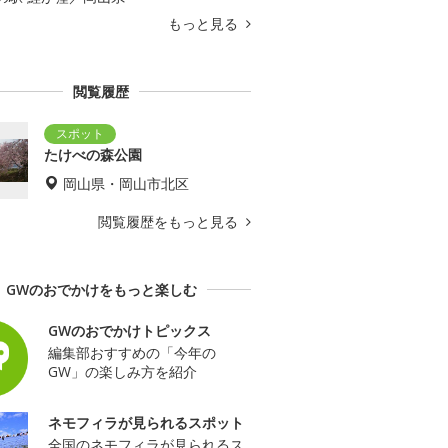
もっと見る
閲覧履歴
たけべの森公園
岡山県・岡山市北区
閲覧履歴をもっと見る
GWのおでかけをもっと楽しむ
GWのおでかけトピックス
編集部おすすめの「今年の
GW」の楽しみ方を紹介
ネモフィラが見られるスポット
全国のネモフィラが見られるス