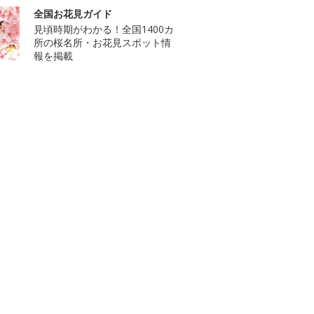
全国お花見ガイド
見頃時期がわかる！全国1400カ
所の桜名所・お花見スポット情
報を掲載