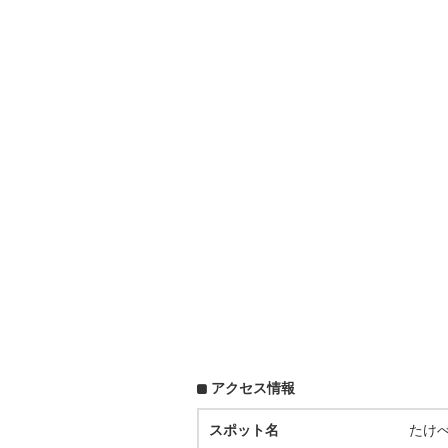
アクセス情報
スポット名
たけ