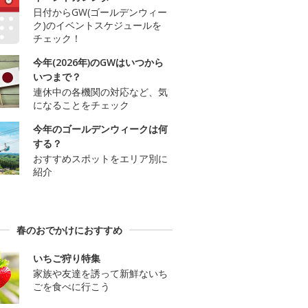
日付からGW(ゴールデンウィー
ク)のイベントスケジュールを
チェック！
今年(2026年)のGWはいつから
いつまで？
連休中の各機関の対応など、気
になることをチェック
今年のゴールデンウィークは何
する？
おすすめスポットをエリア別に
紹介
春のおでかけにおすすめ
いちご狩り特集
家族や友達を誘って新鮮ないち
ごを食べに行こう