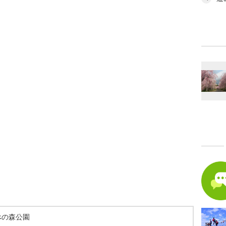
べの森公園