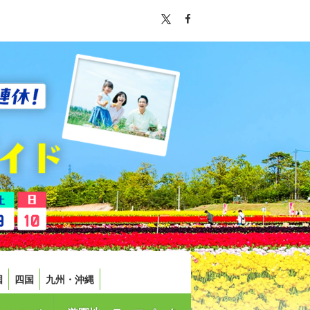
国
四国
九州・沖縄