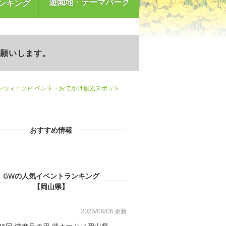
遊園地・テーマパーク
ンキング
お願いします。
ンウィーク)イベント・おでかけ観光スポット
おすすめ情報
GWの人気イベントランキング
【岡山県】
2026/08/08 更新