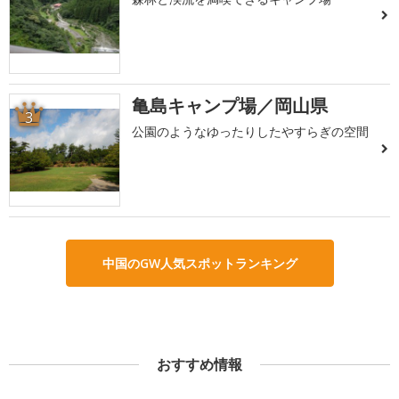
亀島キャンプ場／岡山県
3
公園のようなゆったりしたやすらぎの空間
中国のGW人気スポットランキング
おすすめ情報