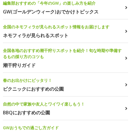
編集部おすすめの「今年のGW」の楽しみ方を紹介
GW(ゴールデンウィーク)おでかけトピックス
全国のネモフィラが見られるスポット情報をお届けします
ネモフィラが見られるスポット
全国各地のおすすめ潮干狩りスポットを紹介！旬な時期や準備す
るもの採り方のコツも
潮干狩りガイド
春のお出かけにピッタリ！
ピクニックにおすすめの公園
自然の中で家族や友人とワイワイ楽しもう！
BBQにおすすめの公園
GWおうちでの過ごし方ガイド