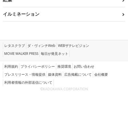
イルミネーション
レタスクラブ
ダ・ヴィンチWeb
WEBザテレビジョン
MOVIE WALKER PRESS
毎日が発見ネット
利用規約
プライバシーポリシー
推奨環境
お問い合わせ
プレスリリース・情報提供
媒体資料
広告掲載について
会社概要
利用者情報の外部送信について
©KADOKAWA CORPORATION