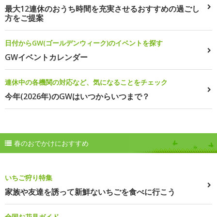
最大12連休のおうち時間を充実させるおすすめの過ごし
方をご提案
日付からGW(ゴールデンウィーク)のイベントを探す
GWイベントカレンダー
連休中の各機関の対応など、気になることをチェック
今年(2026年)のGWはいつからいつまで？
春のおでかけにおすすめ
いちご狩り特集
家族や友達を誘って新鮮ないちごを食べに行こう
全国お花見ガイド