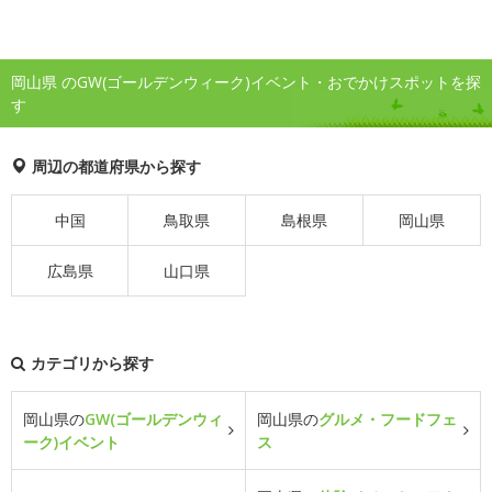
岡山県 のGW(ゴールデンウィーク)イベント・おでかけスポットを探
す
周辺の都道府県から探す
中国
鳥取県
島根県
岡山県
広島県
山口県
カテゴリから探す
岡山県の
GW(ゴールデンウィ
岡山県の
グルメ・フードフェ
ーク)イベント
ス