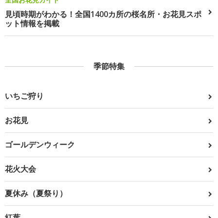
見頃時期がわかる！全国1400カ所の桜名所・お花見スポ
ット情報を掲載
季節特集
いちご狩り
お花見
ゴールデンウィーク
花火大会
夏休み（夏祭り）
紅葉