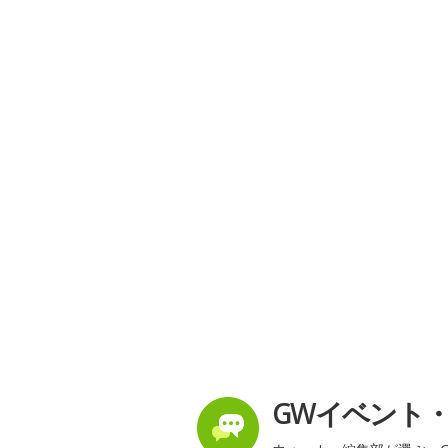
GWイベント