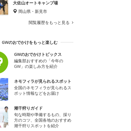
大佐山オートキャンプ場
岡山県・新見市
閲覧履歴をもっと見る
GWのおでかけをもっと楽しむ
GWのおでかけトピックス
編集部おすすめの「今年の
GW」の楽しみ方を紹介
ネモフィラが見られるスポット
全国のネモフィラが見られるス
ポット情報などをお届け
潮干狩りガイド
旬な時期や準備するもの、採り
方のコツ、全国各地のおすすめ
潮干狩りスポットを紹介