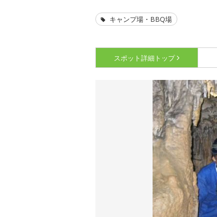
キャンプ場・BBQ場
スポット詳細
トップ