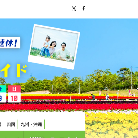
国
四国
九州・沖縄