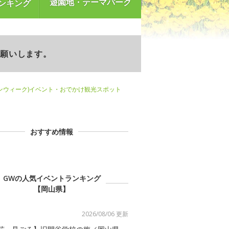
遊園地・テーマパーク
ンキング
お願いします。
ンウィーク)イベント・おでかけ観光スポット
おすすめ情報
GWの人気イベントランキング
【岡山県】
2026/08/06 更新