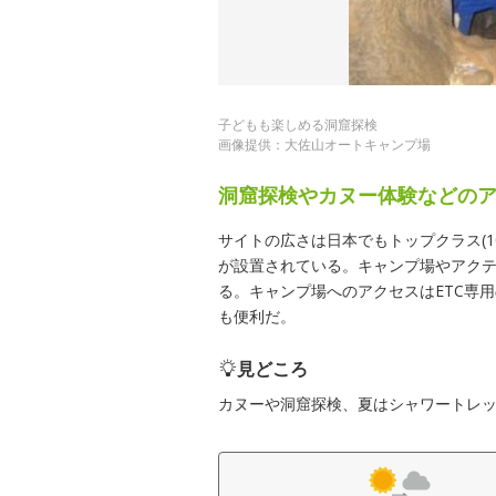
子どもも楽しめる洞窟探検
画像提供：大佐山オートキャンプ場
洞窟探検やカヌー体験などの
サイトの広さは日本でもトップクラス(1
が設置されている。キャンプ場やアク
る。キャンプ場へのアクセスはETC専用
も便利だ。
見どころ
カヌーや洞窟探検、夏はシャワートレ