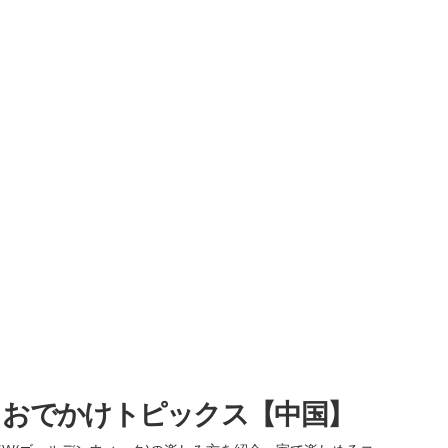
・おでかけトピックス【中国】