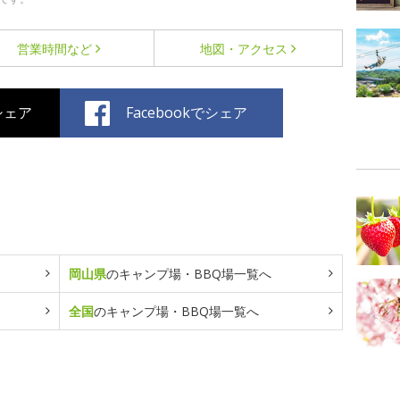
営業時間など
地図・アクセス
でシェア
Facebookでシェア
岡山県
のキャンプ場・BBQ場一覧へ
全国
のキャンプ場・BBQ場一覧へ