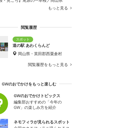
桜・見ごろ】尾原の一本桜／岡山県
もっと見る
閲覧履歴
道の駅 あわくらんど
岡山県・英田郡西粟倉村
閲覧履歴をもっと見る
GWのおでかけをもっと楽しむ
GWのおでかけトピックス
編集部おすすめの「今年の
GW」の楽しみ方を紹介
ネモフィラが見られるスポット