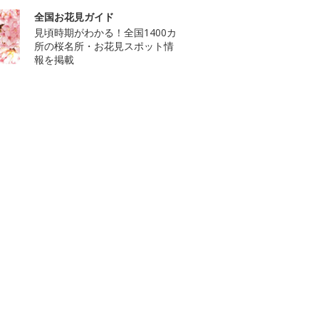
全国お花見ガイド
見頃時期がわかる！全国1400カ
所の桜名所・お花見スポット情
報を掲載