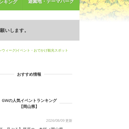
遊園地・テーマパーク
ンキング
お願いします。
ンウィーク)イベント・おでかけ観光スポット
おすすめ情報
GWの人気イベントランキング
【岡山県】
2026/08/09 更新