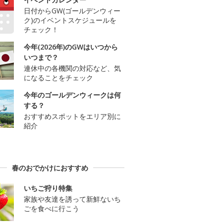
日付からGW(ゴールデンウィー
ク)のイベントスケジュールを
チェック！
今年(2026年)のGWはいつから
いつまで？
連休中の各機関の対応など、気
になることをチェック
今年のゴールデンウィークは何
する？
おすすめスポットをエリア別に
紹介
春のおでかけにおすすめ
いちご狩り特集
家族や友達を誘って新鮮ないち
ごを食べに行こう