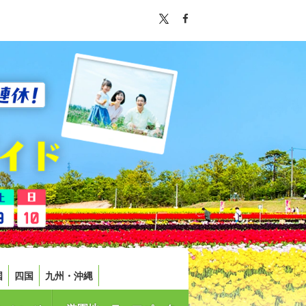
国
四国
九州・沖縄