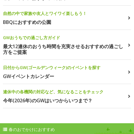
自然の中で家族や友人とワイワイ楽しもう！
BBQにおすすめの公園
GWおうちでの過ごし方ガイド
最大12連休のおうち時間を充実させるおすすめの過ごし
方をご提案
日付からGW(ゴールデンウィーク)のイベントを探す
GWイベントカレンダー
連休中の各機関の対応など、気になることをチェック
今年(2026年)のGWはいつからいつまで？
春のおでかけにおすすめ