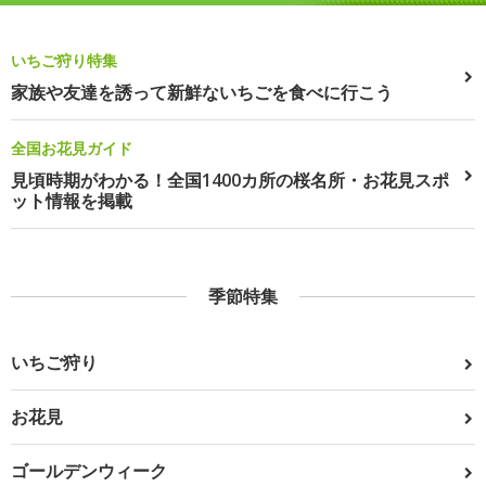
いちご狩り特集
家族や友達を誘って新鮮ないちごを食べに行こう
全国お花見ガイド
見頃時期がわかる！全国1400カ所の桜名所・お花見スポ
ット情報を掲載
季節特集
いちご狩り
お花見
ゴールデンウィーク