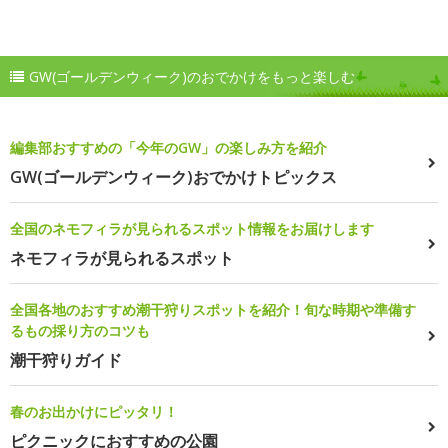
GW(ゴールデンウィーク)のおでかけをもっと楽しむ
編集部おすすめの「今年のGW」の楽しみ方を紹介
GW(ゴールデンウィーク)おでかけトピックス
全国のネモフィラが見られるスポット情報をお届けします
ネモフィラが見られるスポット
全国各地のおすすめ潮干狩りスポットを紹介！旬な時期や準備す
るもの採り方のコツも
潮干狩りガイド
春のお出かけにピッタリ！
ピクニックにおすすめの公園