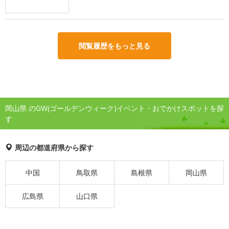
閲覧履歴をもっと見る
岡山県 のGW(ゴールデンウィーク)イベント・おでかけスポットを探
す
周辺の都道府県から探す
中国
鳥取県
島根県
岡山県
広島県
山口県