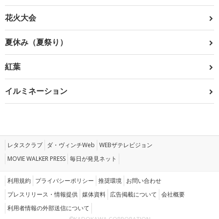
花火大会
夏休み（夏祭り）
紅葉
イルミネーション
レタスクラブ
ダ・ヴィンチWeb
WEBザテレビジョン
MOVIE WALKER PRESS
毎日が発見ネット
利用規約
プライバシーポリシー
推奨環境
お問い合わせ
プレスリリース・情報提供
媒体資料
広告掲載について
会社概要
利用者情報の外部送信について